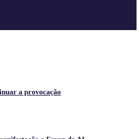
tinuar a provocação