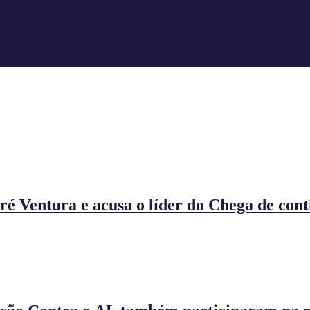
é Ventura e acusa o líder do Chega de con