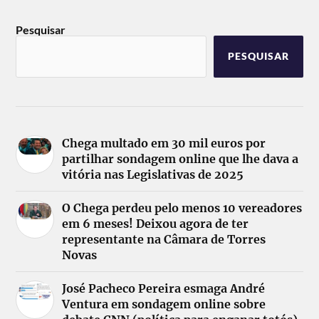
Pesquisar
PESQUISAR
Chega multado em 30 mil euros por
partilhar sondagem online que lhe dava a
vitória nas Legislativas de 2025
O Chega perdeu pelo menos 10 vereadores
em 6 meses! Deixou agora de ter
representante na Câmara de Torres
Novas
José Pacheco Pereira esmaga André
Ventura em sondagem online sobre