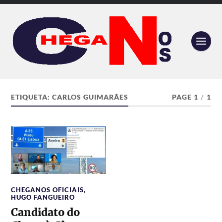
ETIQUETA:
CARLOS GUIMARÃES
PAGE 1
/
1
CHEGANOS OFICIAIS
,
HUGO FANGUEIRO
Candidato do