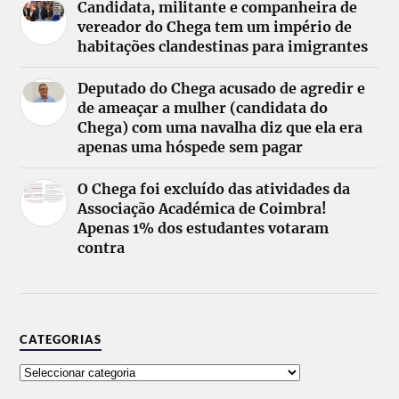
Candidata, militante e companheira de
vereador do Chega tem um império de
habitações clandestinas para imigrantes
Deputado do Chega acusado de agredir e
de ameaçar a mulher (candidata do
Chega) com uma navalha diz que ela era
apenas uma hóspede sem pagar
O Chega foi excluído das atividades da
Associação Académica de Coimbra!
Apenas 1% dos estudantes votaram
contra
CATEGORIAS