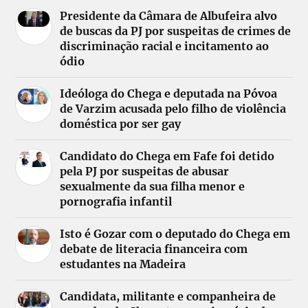
Presidente da Câmara de Albufeira alvo
de buscas da PJ por suspeitas de crimes de
discriminação racial e incitamento ao
ódio
Ideóloga do Chega e deputada na Póvoa
de Varzim acusada pelo filho de violência
doméstica por ser gay
Candidato do Chega em Fafe foi detido
pela PJ por suspeitas de abusar
sexualmente da sua filha menor e
pornografia infantil
Isto é Gozar com o deputado do Chega em
debate de literacia financeira com
estudantes na Madeira
Candidata, militante e companheira de