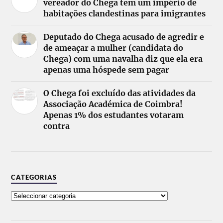
vereador do Chega tem um império de
habitações clandestinas para imigrantes
Deputado do Chega acusado de agredir e
de ameaçar a mulher (candidata do
Chega) com uma navalha diz que ela era
apenas uma hóspede sem pagar
O Chega foi excluído das atividades da
Associação Académica de Coimbra!
Apenas 1% dos estudantes votaram
contra
CATEGORIAS