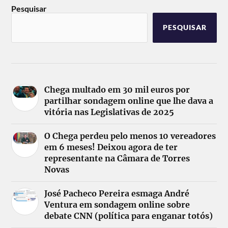
Pesquisar
PESQUISAR
Chega multado em 30 mil euros por
partilhar sondagem online que lhe dava a
vitória nas Legislativas de 2025
O Chega perdeu pelo menos 10 vereadores
em 6 meses! Deixou agora de ter
representante na Câmara de Torres
Novas
José Pacheco Pereira esmaga André
Ventura em sondagem online sobre
debate CNN (política para enganar totós)