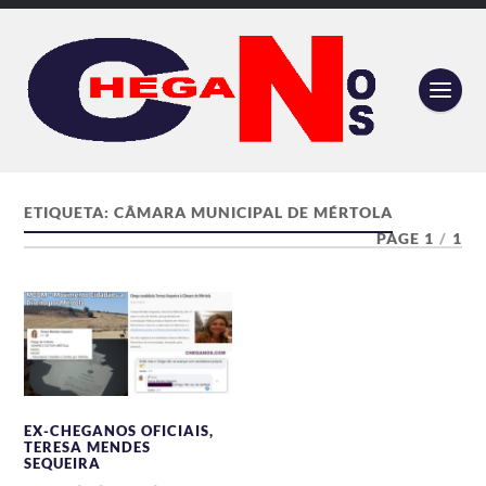
ETIQUETA:
CÂMARA MUNICIPAL DE MÉRTOLA
PAGE 1
/
1
EX-CHEGANOS OFICIAIS
,
TERESA MENDES
SEQUEIRA