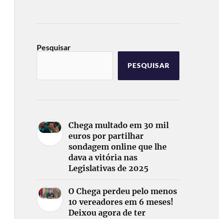
Pesquisar
PESQUISAR
Chega multado em 30 mil
euros por partilhar
sondagem online que lhe
dava a vitória nas
Legislativas de 2025
O Chega perdeu pelo menos
10 vereadores em 6 meses!
Deixou agora de ter