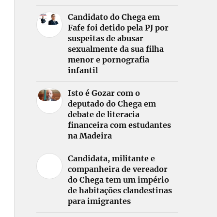
Candidato do Chega em
Fafe foi detido pela PJ por
suspeitas de abusar
sexualmente da sua filha
menor e pornografia
infantil
Isto é Gozar com o
deputado do Chega em
debate de literacia
financeira com estudantes
na Madeira
Candidata, militante e
companheira de vereador
do Chega tem um império
de habitações clandestinas
para imigrantes