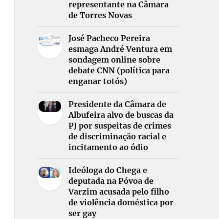
representante na Câmara
de Torres Novas
José Pacheco Pereira
esmaga André Ventura em
sondagem online sobre
debate CNN (política para
enganar totós)
Presidente da Câmara de
Albufeira alvo de buscas da
PJ por suspeitas de crimes
de discriminação racial e
incitamento ao ódio
Ideóloga do Chega e
deputada na Póvoa de
Varzim acusada pelo filho
de violência doméstica por
ser gay