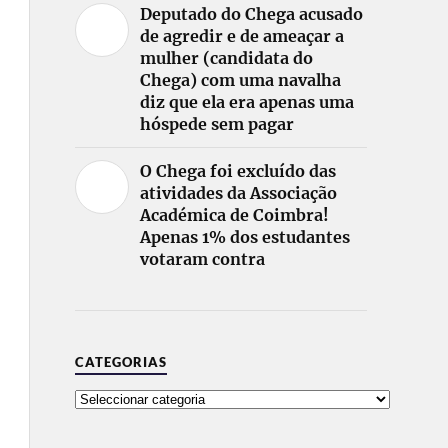
Deputado do Chega acusado
de agredir e de ameaçar a
mulher (candidata do
Chega) com uma navalha
diz que ela era apenas uma
hóspede sem pagar
O Chega foi excluído das
atividades da Associação
Académica de Coimbra!
Apenas 1% dos estudantes
votaram contra
CATEGORIAS