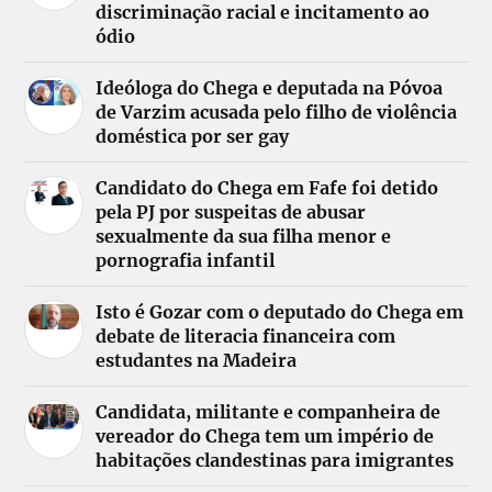
discriminação racial e incitamento ao
ódio
Ideóloga do Chega e deputada na Póvoa
de Varzim acusada pelo filho de violência
doméstica por ser gay
Candidato do Chega em Fafe foi detido
pela PJ por suspeitas de abusar
sexualmente da sua filha menor e
pornografia infantil
Isto é Gozar com o deputado do Chega em
debate de literacia financeira com
estudantes na Madeira
Candidata, militante e companheira de
vereador do Chega tem um império de
habitações clandestinas para imigrantes