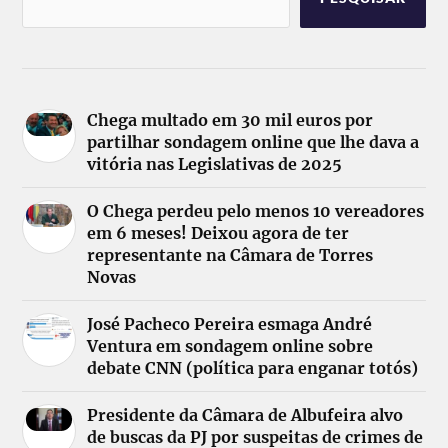
Chega multado em 30 mil euros por
partilhar sondagem online que lhe dava a
vitória nas Legislativas de 2025
O Chega perdeu pelo menos 10 vereadores
em 6 meses! Deixou agora de ter
representante na Câmara de Torres
Novas
José Pacheco Pereira esmaga André
Ventura em sondagem online sobre
debate CNN (política para enganar totós)
Presidente da Câmara de Albufeira alvo
de buscas da PJ por suspeitas de crimes de