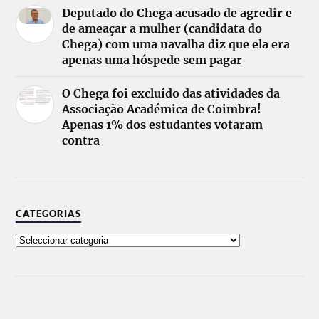
Deputado do Chega acusado de agredir e
de ameaçar a mulher (candidata do
Chega) com uma navalha diz que ela era
apenas uma hóspede sem pagar
O Chega foi excluído das atividades da
Associação Académica de Coimbra!
Apenas 1% dos estudantes votaram
contra
CATEGORIAS