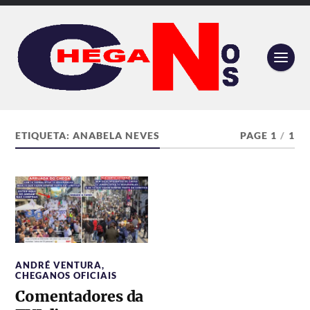
ETIQUETA:
ANABELA NEVES
PAGE 1
/
1
ANDRÉ VENTURA
,
CHEGANOS OFICIAIS
Comentadores da