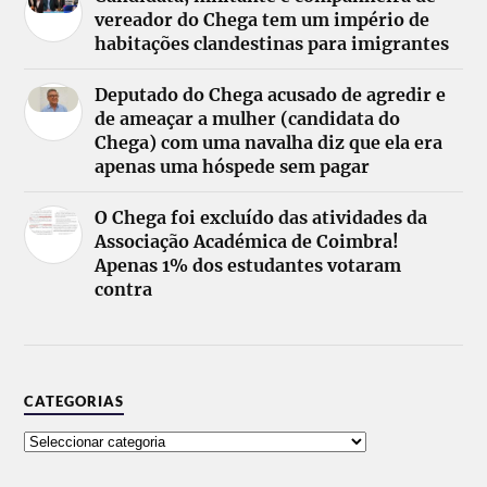
vereador do Chega tem um império de
habitações clandestinas para imigrantes
Deputado do Chega acusado de agredir e
de ameaçar a mulher (candidata do
Chega) com uma navalha diz que ela era
apenas uma hóspede sem pagar
O Chega foi excluído das atividades da
Associação Académica de Coimbra!
Apenas 1% dos estudantes votaram
contra
CATEGORIAS