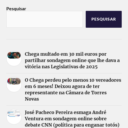
Pesquisar
PESQUISAR
Chega multado em 30 mil euros por
partilhar sondagem online que lhe dava a
vitória nas Legislativas de 2025
O Chega perdeu pelo menos 10 vereadores
em 6 meses! Deixou agora de ter
representante na Câmara de Torres
Novas
José Pacheco Pereira esmaga André
Ventura em sondagem online sobre
debate CNN (política para enganar totós)