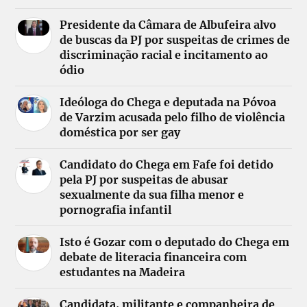
Presidente da Câmara de Albufeira alvo
de buscas da PJ por suspeitas de crimes de
discriminação racial e incitamento ao
ódio
Ideóloga do Chega e deputada na Póvoa
de Varzim acusada pelo filho de violência
doméstica por ser gay
Candidato do Chega em Fafe foi detido
pela PJ por suspeitas de abusar
sexualmente da sua filha menor e
pornografia infantil
Isto é Gozar com o deputado do Chega em
debate de literacia financeira com
estudantes na Madeira
Candidata, militante e companheira de