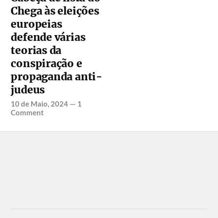
Chega às eleições
europeias
defende várias
teorias da
conspiração e
propaganda anti-
judeus
10 de Maio, 2024
—
1
Comment