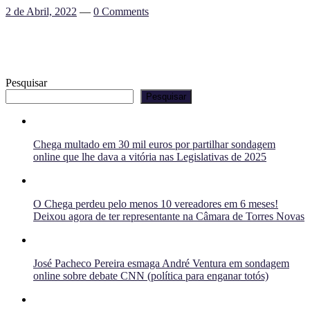
2 de Abril, 2022
—
0 Comments
Pesquisar
Pesquisar
Chega multado em 30 mil euros por partilhar sondagem
online que lhe dava a vitória nas Legislativas de 2025
O Chega perdeu pelo menos 10 vereadores em 6 meses!
Deixou agora de ter representante na Câmara de Torres Novas
José Pacheco Pereira esmaga André Ventura em sondagem
online sobre debate CNN (política para enganar totós)