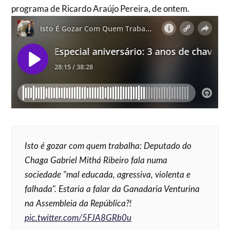
programa de Ricardo Araújo Pereira, de ontem.
Isto é gozar com quem trabalha: Deputado do
Chaga Gabriel Mithá Ribeiro fala numa
sociedade "mal educada, agressiva, violenta e
falhada". Estaria a falar da Ganadaria Venturina
na Assembleia da República?!
pic.twitter.com/5FJA8GRb0u