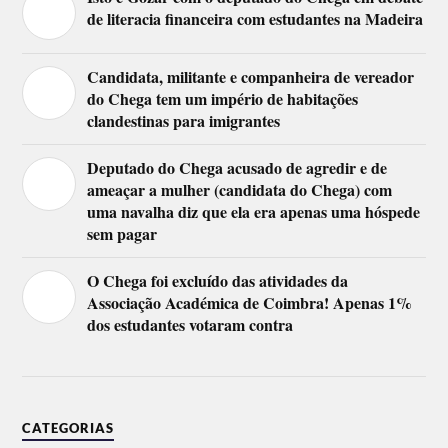
de literacia financeira com estudantes na Madeira
Candidata, militante e companheira de vereador
do Chega tem um império de habitações
clandestinas para imigrantes
Deputado do Chega acusado de agredir e de
ameaçar a mulher (candidata do Chega) com
uma navalha diz que ela era apenas uma hóspede
sem pagar
O Chega foi excluído das atividades da
Associação Académica de Coimbra! Apenas 1%
dos estudantes votaram contra
CATEGORIAS