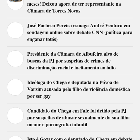
meses! Deixou agora de ter representante na
Câmara de Torres Novas
José Pacheco Pereira esmaga André Ventura em
sondagem online sobre debate CNN (política para
enganar totós)
Presidente da Câmara de Albufeira alvo de
buscas da PJ por suspeitas de crimes de
discriminação racial e incitamento ao ódio
Ideóloga do Chega e deputada na Póvoa de
Varzim acusada pelo filho de violência doméstica
por ser gay
Candidato do Chega em Fafe foi detido pela PJ
por suspeitas de abusar sexualmente da sua filha
menor e pornografia infantil
Isto é Gozar com o deputado do Chega em debate