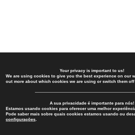
Your privacy is important to us!
We are using cookies to give you the best experience on our w
out more about which cookies we are using or switch them off
─────────────────────────────────
A sua privacidade é importante para nós!
Estamos usando cookies para oferecer uma melhor experiência
Pode saber mais sobre quais cookies estamos usando ou desa
configurações
.