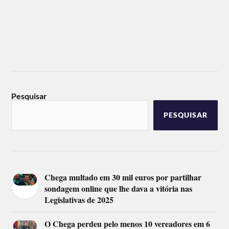
Pesquisar
PESQUISAR
Chega multado em 30 mil euros por partilhar
sondagem online que lhe dava a vitória nas
Legislativas de 2025
O Chega perdeu pelo menos 10 vereadores em 6