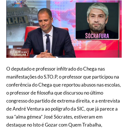
O deputado e professor infiltrado do Chega nas
manifestações do S.TO.P, o professor que participou na
conferência do Chega que reportou abusos nas escolas,
o professor de filosofia que discursou no último
congresso do partido de extrema direita, e a entrevista
de André Ventura ao polígrafo da SIC, que já parece a
sua “alma gémea” José Sócrates, estiveram em
destaque no Isto é Gozar com Quem Trabalha,