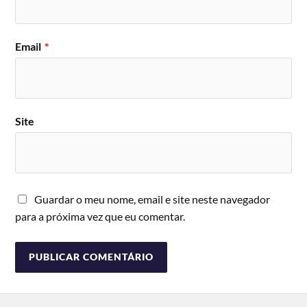
Email
*
Site
Guardar o meu nome, email e site neste navegador
para a próxima vez que eu comentar.