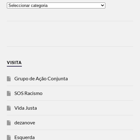
VISITA
Grupo de Ação Conjunta
SOS Racismo
Vida Justa
dezanove
Esquerda