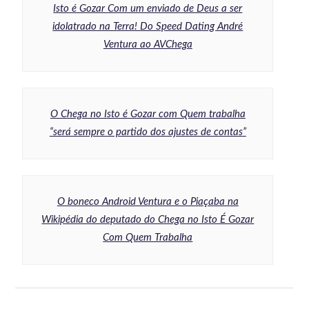
Isto é Gozar Com um enviado de Deus a ser
idolatrado na Terra! Do Speed Dating André
Ventura ao AVChega
O Chega no Isto é Gozar com Quem trabalha
“será sempre o partido dos ajustes de contas”
O boneco Android Ventura e o Piaçaba na
Wikipédia do deputado do Chega no Isto É Gozar
Com Quem Trabalha