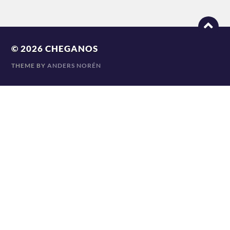
© 2026
CHEGANOS
THEME BY
ANDERS NORÉN