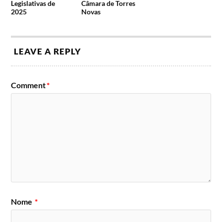
Legislativas de
Câmara de Torres
2025
Novas
LEAVE A REPLY
Comment
*
Nome
*