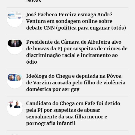
Novas
José Pacheco Pereira esmaga André
Ventura em sondagem online sobre
debate CNN (política para enganar totós)
Presidente da Câmara de Albufeira alvo
de buscas da PJ por suspeitas de crimes de
discriminação racial e incitamento ao
ódio
Ideóloga do Chega e deputada na Póvoa
de Varzim acusada pelo filho de violência
doméstica por ser gay
Candidato do Chega em Fafe foi detido
pela PJ por suspeitas de abusar
sexualmente da sua filha menor e
pornografia infantil