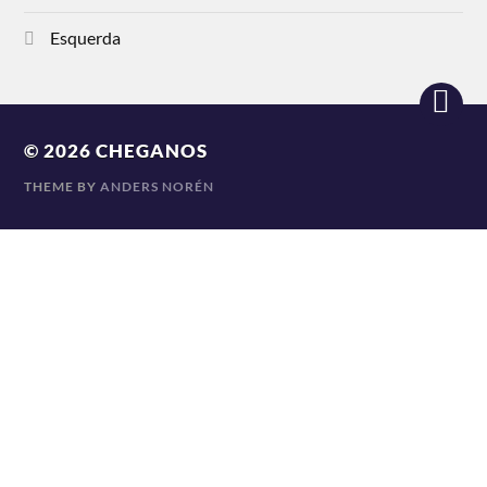
Esquerda
© 2026
CHEGANOS
THEME BY
ANDERS NORÉN