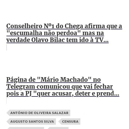
Conselheiro Nº1 do Chega afirma que a
"escumalha não perdoa" mas na
verdade Olavo Bilac tem ido à TV...
Página de "Mário Machado" no
Telegram comunicou que vai fechar
pois a PJ "quer acusar, deter e prend...
ANTÓNIO DE OLIVEIRA SALAZAR
AUGUSTO SANTOS SILVA
CENSURA