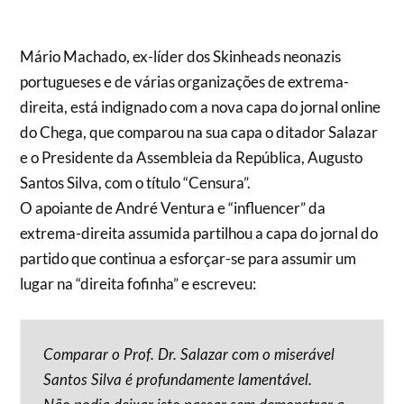
Mário Machado, ex-líder dos Skinheads neonazis
portugueses e de várias organizações de extrema-
direita, está indignado com a nova capa do jornal online
do Chega, que comparou na sua capa o ditador Salazar
e o Presidente da Assembleia da República, Augusto
Santos Silva, com o título “Censura”.
O apoiante de André Ventura e “influencer” da
extrema-direita assumida partilhou a capa do jornal do
partido que continua a esforçar-se para assumir um
lugar na “direita fofinha” e escreveu:
Comparar o Prof. Dr. Salazar com o miserável
Santos Silva é profundamente lamentável.