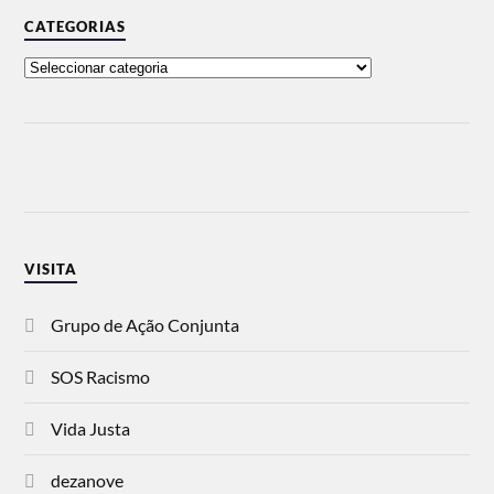
CATEGORIAS
VISITA
Grupo de Ação Conjunta
SOS Racismo
Vida Justa
dezanove