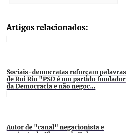
Artigos relacionados:
Sociais-democratas reforçam palavras
de Rui Rio "PSD é um partido fundador
da Democracia e não negoc...
Autor de "canal" negacionista e