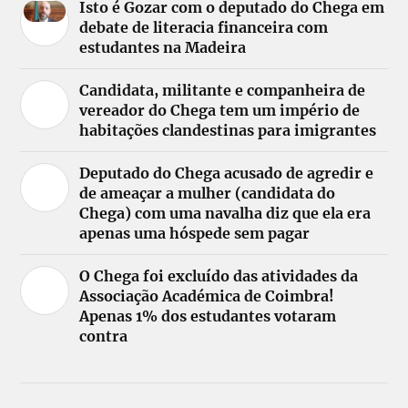
Isto é Gozar com o deputado do Chega em
debate de literacia financeira com
estudantes na Madeira
Candidata, militante e companheira de
vereador do Chega tem um império de
habitações clandestinas para imigrantes
Deputado do Chega acusado de agredir e
de ameaçar a mulher (candidata do
Chega) com uma navalha diz que ela era
apenas uma hóspede sem pagar
O Chega foi excluído das atividades da
Associação Académica de Coimbra!
Apenas 1% dos estudantes votaram
contra