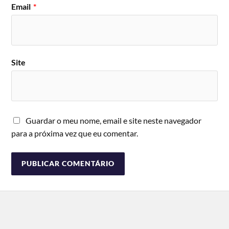
Email
*
Site
Guardar o meu nome, email e site neste navegador
para a próxima vez que eu comentar.