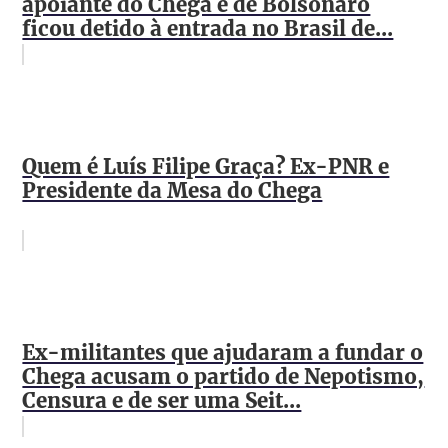
apoiante do Chega e de Bolsonaro
ficou detido à entrada no Brasil de...
Quem é Luís Filipe Graça? Ex-PNR e
Presidente da Mesa do Chega
Ex-militantes que ajudaram a fundar o
Chega acusam o partido de Nepotismo,
Censura e de ser uma Seit...