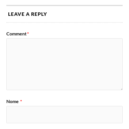
LEAVE A REPLY
Comment
*
Nome
*