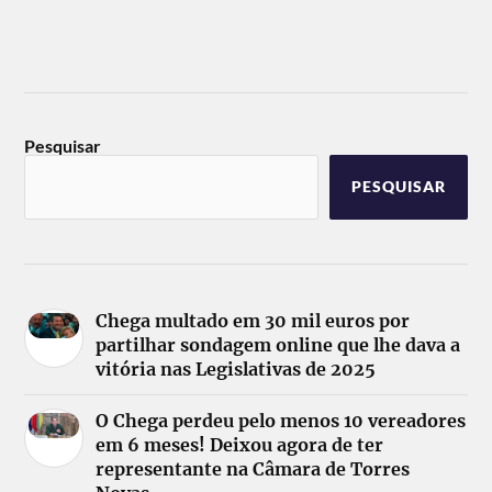
Pesquisar
PESQUISAR
Chega multado em 30 mil euros por
partilhar sondagem online que lhe dava a
vitória nas Legislativas de 2025
O Chega perdeu pelo menos 10 vereadores
em 6 meses! Deixou agora de ter
representante na Câmara de Torres