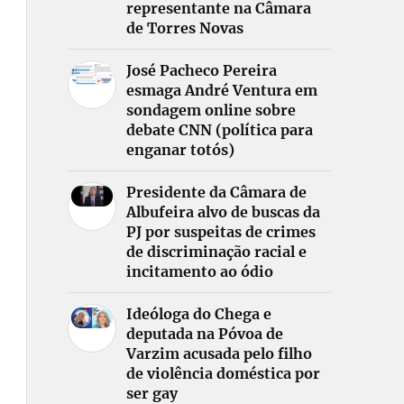
representante na Câmara
de Torres Novas
José Pacheco Pereira
esmaga André Ventura em
sondagem online sobre
debate CNN (política para
enganar totós)
Presidente da Câmara de
Albufeira alvo de buscas da
PJ por suspeitas de crimes
de discriminação racial e
incitamento ao ódio
Ideóloga do Chega e
deputada na Póvoa de
Varzim acusada pelo filho
de violência doméstica por
ser gay