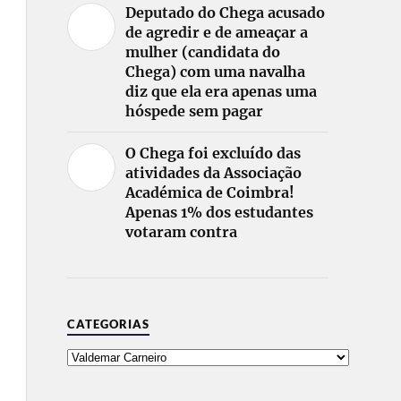
Deputado do Chega acusado
de agredir e de ameaçar a
mulher (candidata do
Chega) com uma navalha
diz que ela era apenas uma
hóspede sem pagar
O Chega foi excluído das
atividades da Associação
Académica de Coimbra!
Apenas 1% dos estudantes
votaram contra
CATEGORIAS