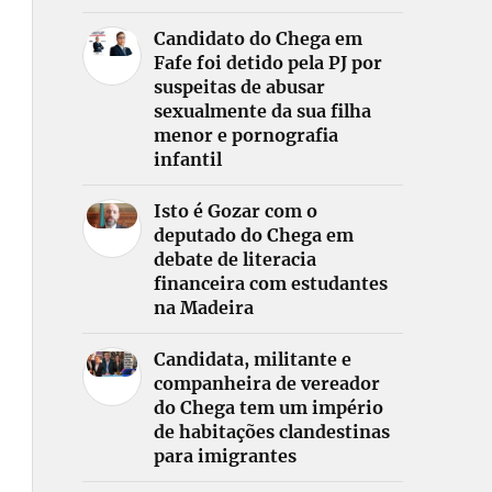
Candidato do Chega em
Fafe foi detido pela PJ por
suspeitas de abusar
sexualmente da sua filha
menor e pornografia
infantil
Isto é Gozar com o
deputado do Chega em
debate de literacia
financeira com estudantes
na Madeira
Candidata, militante e
companheira de vereador
do Chega tem um império
de habitações clandestinas
para imigrantes