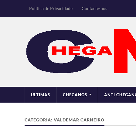
Política de Privacidade
Contacte-nos
ÚLTIMAS
CHEGANOS
ANTI CHEGAN
CATEGORIA:
VALDEMAR CARNEIRO