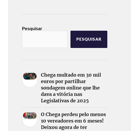
Pesquisar
PESQUISAR
Chega multado em 30 mil
euros por partilhar
sondagem online que lhe
dava a vitória nas
Legislativas de 2025
O Chega perdeu pelo menos
10 vereadores em 6 meses!
Deixou agora de ter