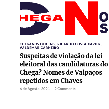
CHEGANOS OFICIAIS
,
RICARDO COSTA XAVIER
,
VALDEMAR CARNEIRO
Suspeitas de violação da lei
eleitoral das candidaturas do
Chega? Nomes de Valpaços
repetidos em Chaves
6 de Agosto, 2021
—
2 Comments