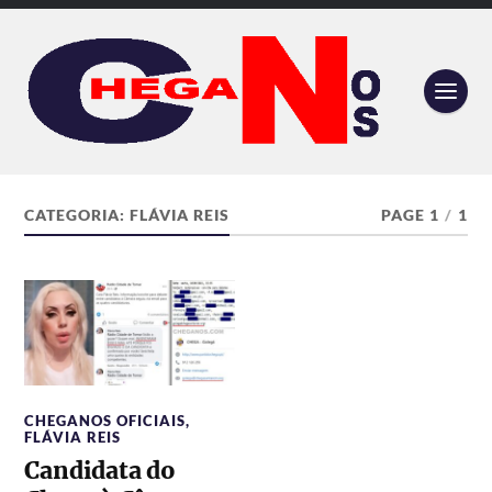
CATEGORIA:
FLÁVIA REIS
PAGE 1
/
1
CHEGANOS OFICIAIS
,
FLÁVIA REIS
Candidata do