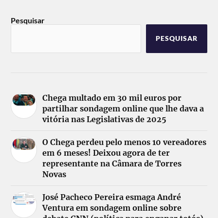
Pesquisar
PESQUISAR
Chega multado em 30 mil euros por
partilhar sondagem online que lhe dava a
vitória nas Legislativas de 2025
O Chega perdeu pelo menos 10 vereadores
em 6 meses! Deixou agora de ter
representante na Câmara de Torres
Novas
José Pacheco Pereira esmaga André
Ventura em sondagem online sobre