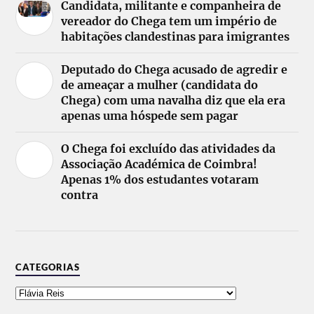
Candidata, militante e companheira de
vereador do Chega tem um império de
habitações clandestinas para imigrantes
Deputado do Chega acusado de agredir e
de ameaçar a mulher (candidata do
Chega) com uma navalha diz que ela era
apenas uma hóspede sem pagar
O Chega foi excluído das atividades da
Associação Académica de Coimbra!
Apenas 1% dos estudantes votaram
contra
CATEGORIAS