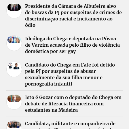
Presidente da Câmara de Albufeira alvo
de buscas da PJ por suspeitas de crimes de
discriminação racial e incitamento ao
ódio
Ideóloga do Chega e deputada na Póvoa
de Varzim acusada pelo filho de violência
doméstica por ser gay
Candidato do Chega em Fafe foi detido
pela PJ por suspeitas de abusar
sexualmente da sua filha menor e
pornografia infantil
Isto é Gozar com o deputado do Chega em
debate de literacia financeira com
estudantes na Madeira
Candidata, militante e companheira de