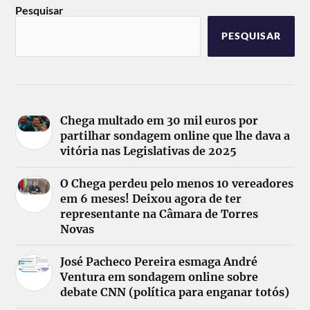
Pesquisar
PESQUISAR
Chega multado em 30 mil euros por
partilhar sondagem online que lhe dava a
vitória nas Legislativas de 2025
O Chega perdeu pelo menos 10 vereadores
em 6 meses! Deixou agora de ter
representante na Câmara de Torres
Novas
José Pacheco Pereira esmaga André
Ventura em sondagem online sobre
debate CNN (política para enganar totós)