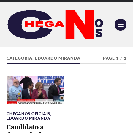
CATEGORIA:
EDUARDO MIRANDA
PAGE 1
/
1
CHEGANOS OFICIAIS
,
EDUARDO MIRANDA
Candidato a