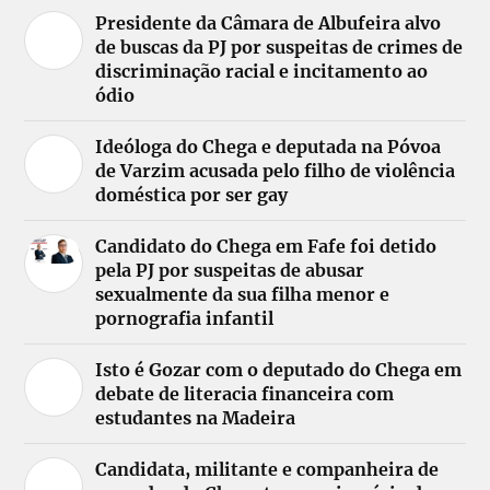
Presidente da Câmara de Albufeira alvo
de buscas da PJ por suspeitas de crimes de
discriminação racial e incitamento ao
ódio
Ideóloga do Chega e deputada na Póvoa
de Varzim acusada pelo filho de violência
doméstica por ser gay
Candidato do Chega em Fafe foi detido
pela PJ por suspeitas de abusar
sexualmente da sua filha menor e
pornografia infantil
Isto é Gozar com o deputado do Chega em
debate de literacia financeira com
estudantes na Madeira
Candidata, militante e companheira de