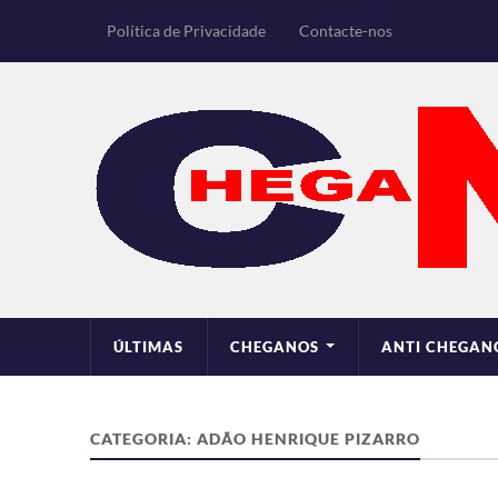
Política de Privacidade
Contacte-nos
ÚLTIMAS
CHEGANOS
ANTI CHEGAN
CATEGORIA:
ADÃO HENRIQUE PIZARRO