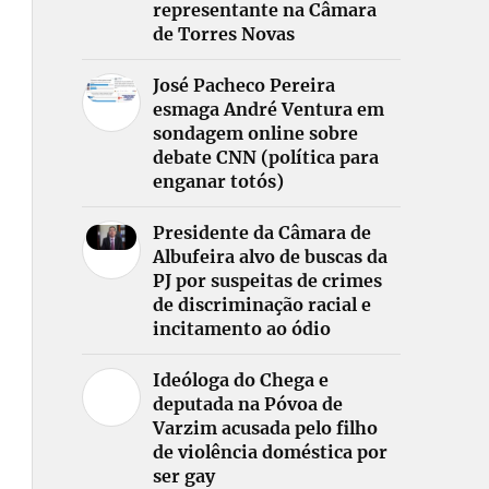
representante na Câmara
de Torres Novas
José Pacheco Pereira
esmaga André Ventura em
sondagem online sobre
debate CNN (política para
enganar totós)
Presidente da Câmara de
Albufeira alvo de buscas da
PJ por suspeitas de crimes
de discriminação racial e
incitamento ao ódio
Ideóloga do Chega e
deputada na Póvoa de
Varzim acusada pelo filho
de violência doméstica por
ser gay