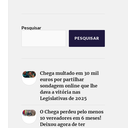
Pesquisar
PESQUISAR
Chega multado em 30 mil
euros por partilhar
sondagem online que lhe
dava a vitória nas
Legislativas de 2025
O Chega perdeu pelo menos
10 vereadores em 6 meses!
Deixou agora de ter