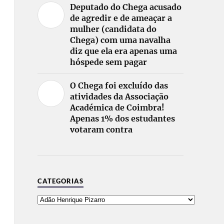
Deputado do Chega acusado
de agredir e de ameaçar a
mulher (candidata do
Chega) com uma navalha
diz que ela era apenas uma
hóspede sem pagar
O Chega foi excluído das
atividades da Associação
Académica de Coimbra!
Apenas 1% dos estudantes
votaram contra
CATEGORIAS