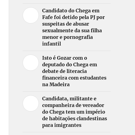
Candidato do Chega em
Fafe foi detido pela PJ por
suspeitas de abusar
sexualmente da sua filha
menor e pornografia
infantil
Isto é Gozar com o
deputado do Chega em
debate de literacia
financeira com estudantes
na Madeira
Candidata, militante e
companheira de vereador
do Chega tem um império
de habitações clandestinas
para imigrantes