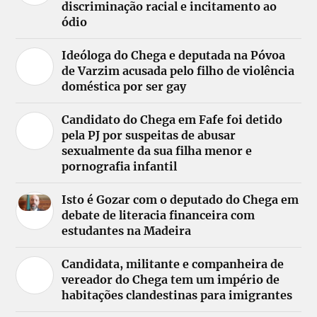
discriminação racial e incitamento ao
ódio
Ideóloga do Chega e deputada na Póvoa
de Varzim acusada pelo filho de violência
doméstica por ser gay
Candidato do Chega em Fafe foi detido
pela PJ por suspeitas de abusar
sexualmente da sua filha menor e
pornografia infantil
Isto é Gozar com o deputado do Chega em
debate de literacia financeira com
estudantes na Madeira
Candidata, militante e companheira de
vereador do Chega tem um império de
habitações clandestinas para imigrantes