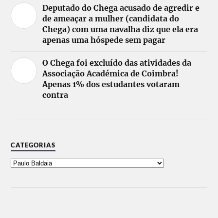
Deputado do Chega acusado de agredir e
de ameaçar a mulher (candidata do
Chega) com uma navalha diz que ela era
apenas uma hóspede sem pagar
O Chega foi excluído das atividades da
Associação Académica de Coimbra!
Apenas 1% dos estudantes votaram
contra
CATEGORIAS