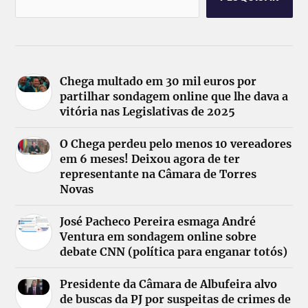
Chega multado em 30 mil euros por
partilhar sondagem online que lhe dava a
vitória nas Legislativas de 2025
O Chega perdeu pelo menos 10 vereadores
em 6 meses! Deixou agora de ter
representante na Câmara de Torres
Novas
José Pacheco Pereira esmaga André
Ventura em sondagem online sobre
debate CNN (política para enganar totós)
Presidente da Câmara de Albufeira alvo
de buscas da PJ por suspeitas de crimes de