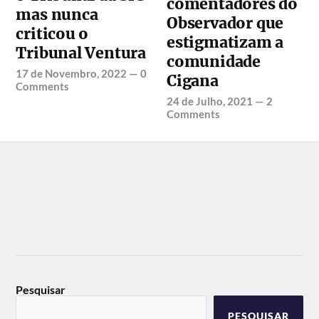
comentadores do
mas nunca
Observador que
criticou o
estigmatizam a
Tribunal Ventura
comunidade
17 de Novembro, 2022
—
0
Cigana
Comments
24 de Julho, 2021
—
2
Comments
Pesquisar
PESQUISAR