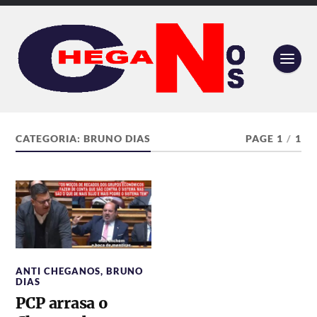
CATEGORIA:
BRUNO DIAS
PAGE 1
/
1
ANTI CHEGANOS
,
BRUNO
DIAS
PCP arrasa o