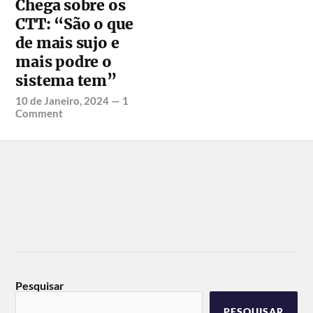
Chega sobre os
CTT: “São o que
de mais sujo e
mais podre o
sistema tem”
10 de Janeiro, 2024
—
1
Comment
Pesquisar
PESQUISAR