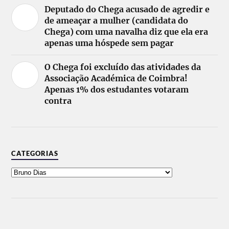
Deputado do Chega acusado de agredir e
de ameaçar a mulher (candidata do
Chega) com uma navalha diz que ela era
apenas uma hóspede sem pagar
O Chega foi excluído das atividades da
Associação Académica de Coimbra!
Apenas 1% dos estudantes votaram
contra
CATEGORIAS