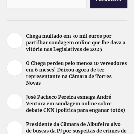
Chega multado em 30 mil euros por
partilhar sondagem online que lhe dava a
vitória nas Legislativas de 2025
O Chega perdeu pelo menos 10 vereadores
em 6 meses! Deixou agora de ter
representante na Câmara de Torres
Novas
José Pacheco Pereira esmaga André
Ventura em sondagem online sobre
debate CNN (política para enganar totós)
Presidente da Câmara de Albufeira alvo
de buscas da PJ por suspeitas de crimes de