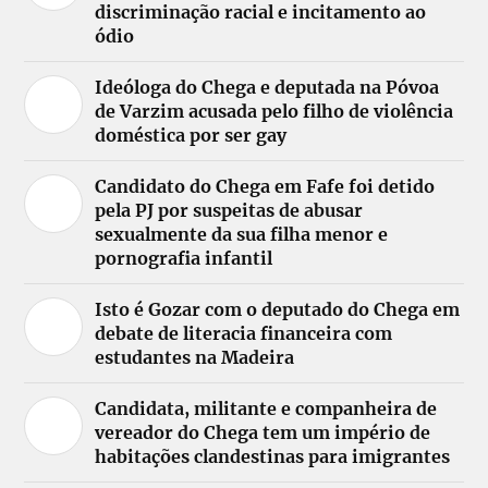
discriminação racial e incitamento ao
ódio
Ideóloga do Chega e deputada na Póvoa
de Varzim acusada pelo filho de violência
doméstica por ser gay
Candidato do Chega em Fafe foi detido
pela PJ por suspeitas de abusar
sexualmente da sua filha menor e
pornografia infantil
Isto é Gozar com o deputado do Chega em
debate de literacia financeira com
estudantes na Madeira
Candidata, militante e companheira de
vereador do Chega tem um império de
habitações clandestinas para imigrantes