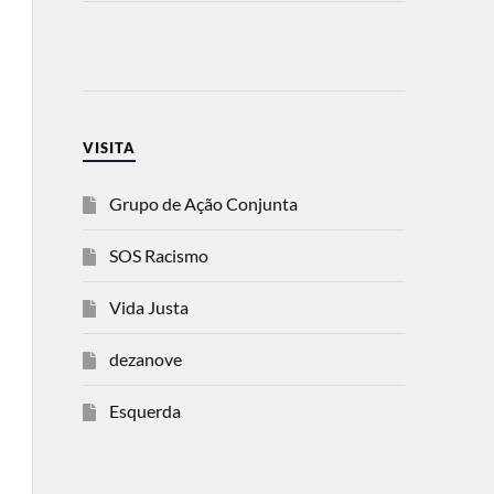
VISITA
Grupo de Ação Conjunta
SOS Racismo
Vida Justa
dezanove
Esquerda