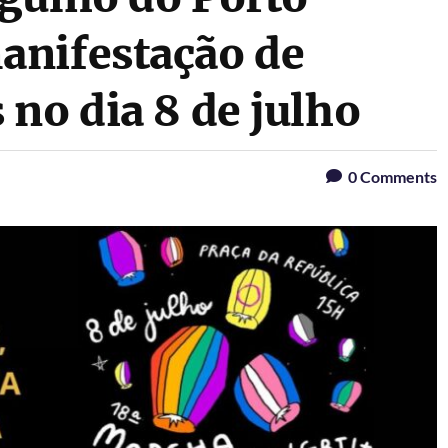
anifestação de
no dia 8 de julho
0
Comments