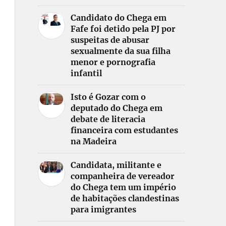
Candidato do Chega em
Fafe foi detido pela PJ por
suspeitas de abusar
sexualmente da sua filha
menor e pornografia
infantil
Isto é Gozar com o
deputado do Chega em
debate de literacia
financeira com estudantes
na Madeira
Candidata, militante e
companheira de vereador
do Chega tem um império
de habitações clandestinas
para imigrantes