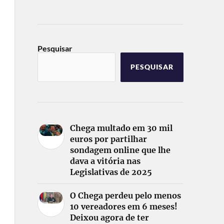
Pesquisar
PESQUISAR
Chega multado em 30 mil
euros por partilhar
sondagem online que lhe
dava a vitória nas
Legislativas de 2025
O Chega perdeu pelo menos
10 vereadores em 6 meses!
Deixou agora de ter