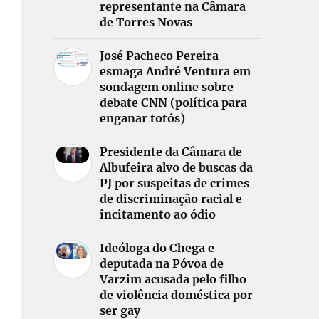
representante na Câmara
de Torres Novas
José Pacheco Pereira
esmaga André Ventura em
sondagem online sobre
debate CNN (política para
enganar totós)
Presidente da Câmara de
Albufeira alvo de buscas da
PJ por suspeitas de crimes
de discriminação racial e
incitamento ao ódio
Ideóloga do Chega e
deputada na Póvoa de
Varzim acusada pelo filho
de violência doméstica por
ser gay