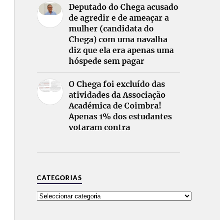
Deputado do Chega acusado
de agredir e de ameaçar a
mulher (candidata do
Chega) com uma navalha
diz que ela era apenas uma
hóspede sem pagar
O Chega foi excluído das
atividades da Associação
Académica de Coimbra!
Apenas 1% dos estudantes
votaram contra
CATEGORIAS