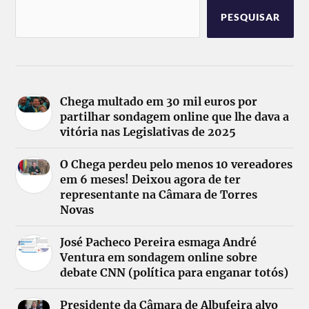
PESQUISAR
Chega multado em 30 mil euros por
partilhar sondagem online que lhe dava a
vitória nas Legislativas de 2025
O Chega perdeu pelo menos 10 vereadores
em 6 meses! Deixou agora de ter
representante na Câmara de Torres
Novas
José Pacheco Pereira esmaga André
Ventura em sondagem online sobre
debate CNN (política para enganar totós)
Presidente da Câmara de Albufeira alvo