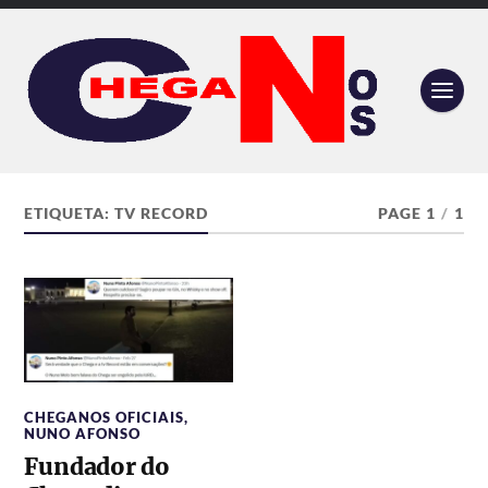
ETIQUETA:
TV RECORD
PAGE 1
/
1
CHEGANOS OFICIAIS
,
NUNO AFONSO
Fundador do