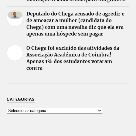
Deputado do Chega acusado de agredir e
de ameaçar a mulher (candidata do
Chega) com uma navalha diz que ela era
apenas uma hóspede sem pagar
O Chega foi excluído das atividades da
Associação Académica de Coimbra!
Apenas 1% dos estudantes votaram
contra
CATEGORIAS