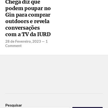
Chega diz que
podem poupar no
Gin para comprar
outdoors e revela
conversações
com a TV da IURD
28 de Fevereiro, 2023
—
1
Comment
Pesquisar