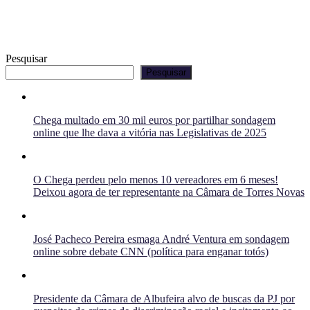
Pesquisar
Pesquisar
Chega multado em 30 mil euros por partilhar sondagem
online que lhe dava a vitória nas Legislativas de 2025
O Chega perdeu pelo menos 10 vereadores em 6 meses!
Deixou agora de ter representante na Câmara de Torres Novas
José Pacheco Pereira esmaga André Ventura em sondagem
online sobre debate CNN (política para enganar totós)
Presidente da Câmara de Albufeira alvo de buscas da PJ por