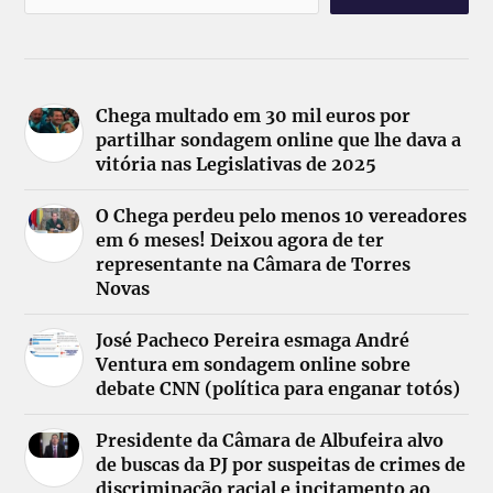
Chega multado em 30 mil euros por
partilhar sondagem online que lhe dava a
vitória nas Legislativas de 2025
O Chega perdeu pelo menos 10 vereadores
em 6 meses! Deixou agora de ter
representante na Câmara de Torres
Novas
José Pacheco Pereira esmaga André
Ventura em sondagem online sobre
debate CNN (política para enganar totós)
Presidente da Câmara de Albufeira alvo
de buscas da PJ por suspeitas de crimes de
discriminação racial e incitamento ao