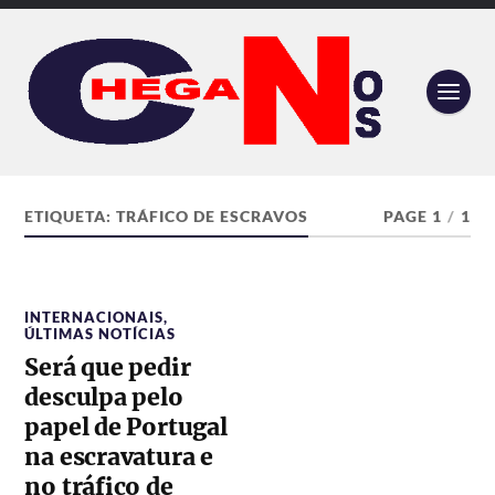
ETIQUETA:
TRÁFICO DE ESCRAVOS
PAGE 1
/
1
INTERNACIONAIS
,
ÚLTIMAS NOTÍCIAS
Será que pedir
desculpa pelo
papel de Portugal
na escravatura e
no tráfico de