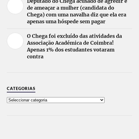
Deputado do Chega acusado de agredir e
de ameaçar a mulher (candidata do
Chega) com uma navalha diz que ela era
apenas uma hóspede sem pagar
O Chega foi excluído das atividades da
Associação Académica de Coimbra!
Apenas 1% dos estudantes votaram
contra
CATEGORIAS