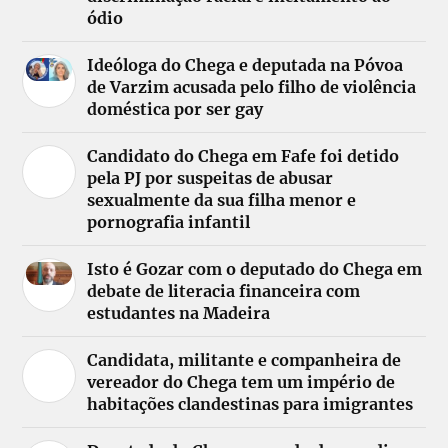
ódio
Ideóloga do Chega e deputada na Póvoa
de Varzim acusada pelo filho de violência
doméstica por ser gay
Candidato do Chega em Fafe foi detido
pela PJ por suspeitas de abusar
sexualmente da sua filha menor e
pornografia infantil
Isto é Gozar com o deputado do Chega em
debate de literacia financeira com
estudantes na Madeira
Candidata, militante e companheira de
vereador do Chega tem um império de
habitações clandestinas para imigrantes