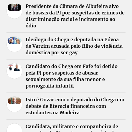
Presidente da Câmara de Albufeira alvo
de buscas da PJ por suspeitas de crimes de
discriminação racial e incitamento ao
ódio
Ideóloga do Chega e deputada na Póvoa
de Varzim acusada pelo filho de violência
doméstica por ser gay
Candidato do Chega em Fafe foi detido
pela PJ por suspeitas de abusar
sexualmente da sua filha menor e
pornografia infantil
Isto é Gozar com o deputado do Chega em
debate de literacia financeira com
estudantes na Madeira
Candidata, militante e companheira de