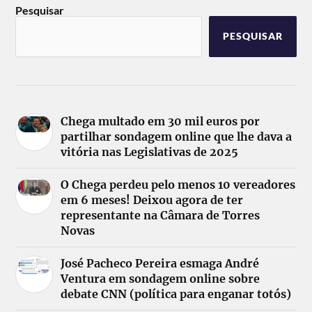
Pesquisar
PESQUISAR
Chega multado em 30 mil euros por
partilhar sondagem online que lhe dava a
vitória nas Legislativas de 2025
O Chega perdeu pelo menos 10 vereadores
em 6 meses! Deixou agora de ter
representante na Câmara de Torres
Novas
José Pacheco Pereira esmaga André
Ventura em sondagem online sobre
debate CNN (política para enganar totós)