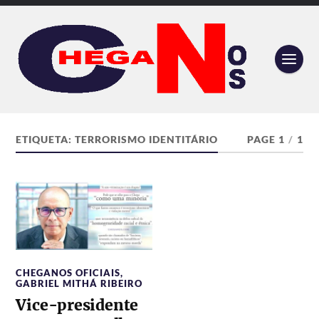
ETIQUETA:
TERRORISMO IDENTITÁRIO
PAGE 1
/
1
CHEGANOS OFICIAIS
,
GABRIEL MITHÁ RIBEIRO
Vice-presidente