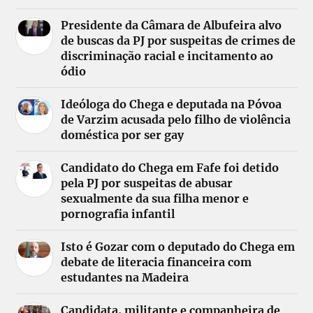
Presidente da Câmara de Albufeira alvo
de buscas da PJ por suspeitas de crimes de
discriminação racial e incitamento ao
ódio
Ideóloga do Chega e deputada na Póvoa
de Varzim acusada pelo filho de violência
doméstica por ser gay
Candidato do Chega em Fafe foi detido
pela PJ por suspeitas de abusar
sexualmente da sua filha menor e
pornografia infantil
Isto é Gozar com o deputado do Chega em
debate de literacia financeira com
estudantes na Madeira
Candidata, militante e companheira de