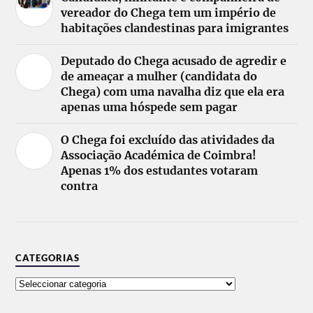
vereador do Chega tem um império de
habitações clandestinas para imigrantes
Deputado do Chega acusado de agredir e
de ameaçar a mulher (candidata do
Chega) com uma navalha diz que ela era
apenas uma hóspede sem pagar
O Chega foi excluído das atividades da
Associação Académica de Coimbra!
Apenas 1% dos estudantes votaram
contra
CATEGORIAS