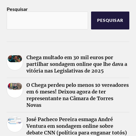
Pesquisar
PESQUISAR
Chega multado em 30 mil euros por
partilhar sondagem online que lhe dava a
vitória nas Legislativas de 2025
O Chega perdeu pelo menos 10 vereadores
em 6 meses! Deixou agora de ter
representante na Câmara de Torres
Novas
José Pacheco Pereira esmaga André
Ventura em sondagem online sobre
debate CNN (política para enganar totós)