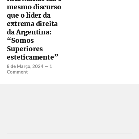
mesmo discurso
que o líder da
extrema direita
da Argentina:
“Somos
Superiores
esteticamente”
8 de Março, 2024
—
1
Comment