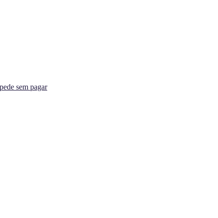
spede sem pagar