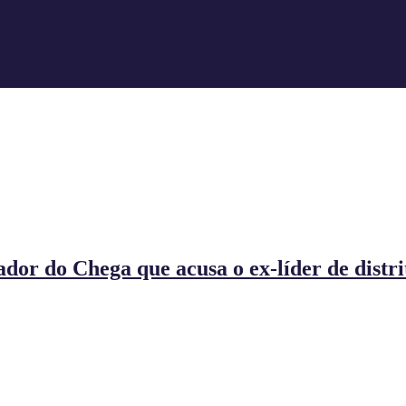
ador do Chega que acusa o ex-líder de distri