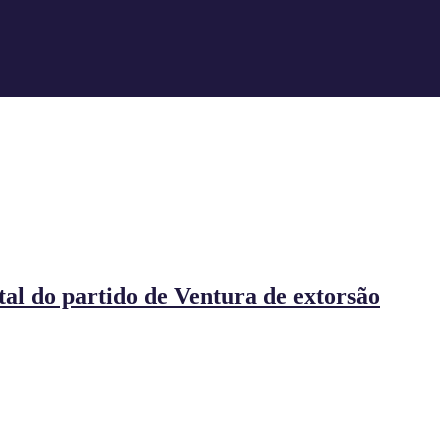
tal do partido de Ventura de extorsão