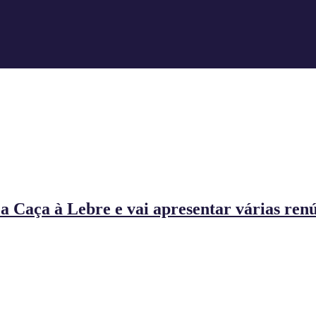
 a Caça à Lebre e vai apresentar várias ren