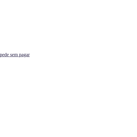
spede sem pagar