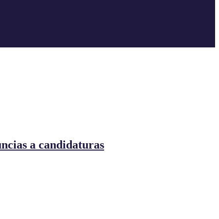
úncias a candidaturas