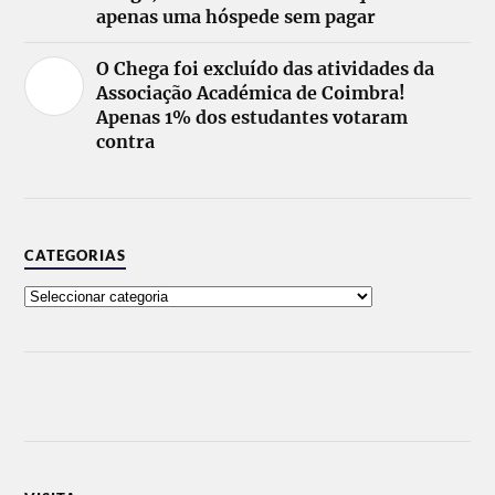
apenas uma hóspede sem pagar
O Chega foi excluído das atividades da
Associação Académica de Coimbra!
Apenas 1% dos estudantes votaram
contra
CATEGORIAS