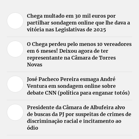
Chega multado em 30 mil euros por
partilhar sondagem online que lhe dava a
vitória nas Legislativas de 2025
O Chega perdeu pelo menos 10 vereadores
em 6 meses! Deixou agora de ter
representante na Câmara de Torres
Novas
José Pacheco Pereira esmaga André
Ventura em sondagem online sobre
debate CNN (política para enganar totós)
Presidente da Câmara de Albufeira alvo
de buscas da PJ por suspeitas de crimes de
discriminação racial e incitamento ao
ódio