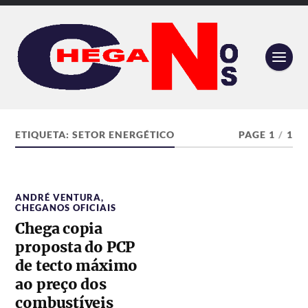
ETIQUETA:
SETOR ENERGÉTICO
PAGE 1
/
1
ANDRÉ VENTURA
,
CHEGANOS OFICIAIS
Chega copia
proposta do PCP
de tecto máximo
ao preço dos
combustíveis