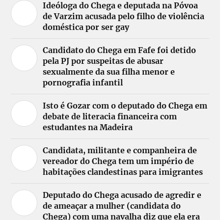
Ideóloga do Chega e deputada na Póvoa
de Varzim acusada pelo filho de violência
doméstica por ser gay
Candidato do Chega em Fafe foi detido
pela PJ por suspeitas de abusar
sexualmente da sua filha menor e
pornografia infantil
Isto é Gozar com o deputado do Chega em
debate de literacia financeira com
estudantes na Madeira
Candidata, militante e companheira de
vereador do Chega tem um império de
habitações clandestinas para imigrantes
Deputado do Chega acusado de agredir e
de ameaçar a mulher (candidata do
Chega) com uma navalha diz que ela era