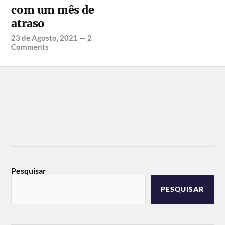
com um mês de
atraso
23 de Agosto, 2021
—
2
Comments
Pesquisar
PESQUISAR