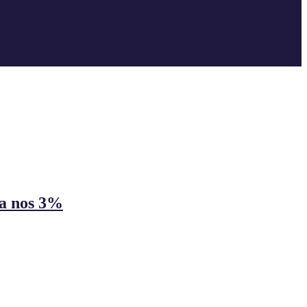
ga nos 3%