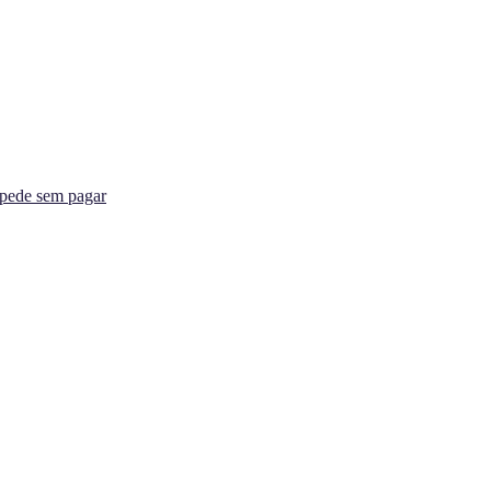
spede sem pagar