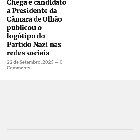
Chega e candidato
a Presidente da
Câmara de Olhão
publicou o
logótipo do
Partido Nazi nas
redes sociais
22 de Setembro, 2025
—
0
Comments