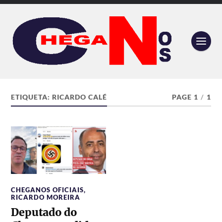
ETIQUETA:
RICARDO CALÉ
PAGE 1
/
1
CHEGANOS OFICIAIS
,
RICARDO MOREIRA
Deputado do