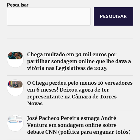
Pesquisar
PESQUISAR
Chega multado em 30 mil euros por
partilhar sondagem online que lhe dava a
vitória nas Legislativas de 2025
O Chega perdeu pelo menos 10 vereadores
em 6 meses! Deixou agora de ter
representante na Câmara de Torres
Novas
José Pacheco Pereira esmaga André
Ventura em sondagem online sobre
debate CNN (política para enganar totós)