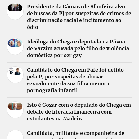
Presidente da Câmara de Albufeira alvo
de buscas da PJ por suspeitas de crimes de
discriminação racial e incitamento ao
ódio
Ideóloga do Chega e deputada na Póvoa
de Varzim acusada pelo filho de violência
doméstica por ser gay
Candidato do Chega em Fafe foi detido
pela PJ por suspeitas de abusar
sexualmente da sua filha menor e
pornografia infantil
Isto é Gozar com o deputado do Chega em
debate de literacia financeira com
estudantes na Madeira
Candidata, militante e companheira de