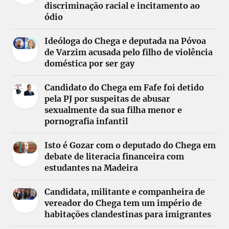
discriminação racial e incitamento ao
ódio
Ideóloga do Chega e deputada na Póvoa
de Varzim acusada pelo filho de violência
doméstica por ser gay
Candidato do Chega em Fafe foi detido
pela PJ por suspeitas de abusar
sexualmente da sua filha menor e
pornografia infantil
Isto é Gozar com o deputado do Chega em
debate de literacia financeira com
estudantes na Madeira
Candidata, militante e companheira de
vereador do Chega tem um império de
habitações clandestinas para imigrantes