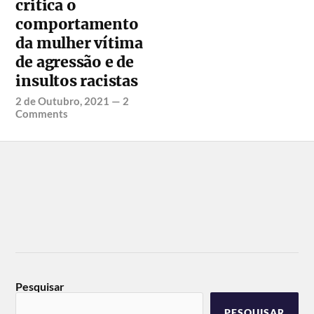
critica o
comportamento
da mulher vítima
de agressão e de
insultos racistas
2 de Outubro, 2021
—
2
Comments
Pesquisar
PESQUISAR