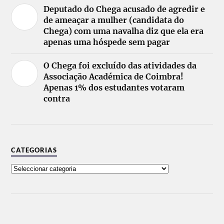
Deputado do Chega acusado de agredir e
de ameaçar a mulher (candidata do
Chega) com uma navalha diz que ela era
apenas uma hóspede sem pagar
O Chega foi excluído das atividades da
Associação Académica de Coimbra!
Apenas 1% dos estudantes votaram
contra
CATEGORIAS