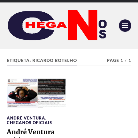
ETIQUETA:
RICARDO BOTELHO
PAGE 1
/
1
ANDRÉ VENTURA
,
CHEGANOS OFICIAIS
André Ventura