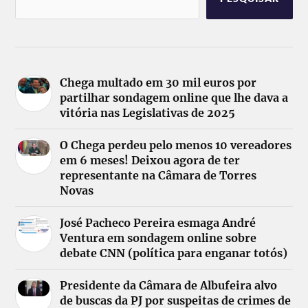
Chega multado em 30 mil euros por
partilhar sondagem online que lhe dava a
vitória nas Legislativas de 2025
O Chega perdeu pelo menos 10 vereadores
em 6 meses! Deixou agora de ter
representante na Câmara de Torres
Novas
José Pacheco Pereira esmaga André
Ventura em sondagem online sobre
debate CNN (política para enganar totós)
Presidente da Câmara de Albufeira alvo
de buscas da PJ por suspeitas de crimes de