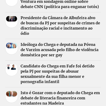
Ventura em sondagem online sobre
debate CNN (política para enganar totós)
Presidente da Câmara de Albufeira alvo
de buscas da PJ por suspeitas de crimes de
discriminação racial e incitamento ao
ódio
Ideóloga do Chega e deputada na Póvoa
de Varzim acusada pelo filho de violência
doméstica por ser gay
Candidato do Chega em Fafe foi detido
pela PJ por suspeitas de abusar
sexualmente da sua filha menor e
pornografia infantil
Isto é Gozar com o deputado do Chega em
debate de literacia financeira com
estudantes na Madeira