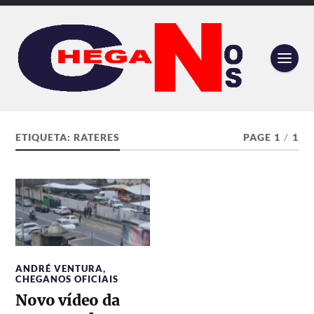
ETIQUETA:
RATERES
PAGE 1
/
1
ANDRÉ VENTURA
,
CHEGANOS OFICIAIS
Novo vídeo da