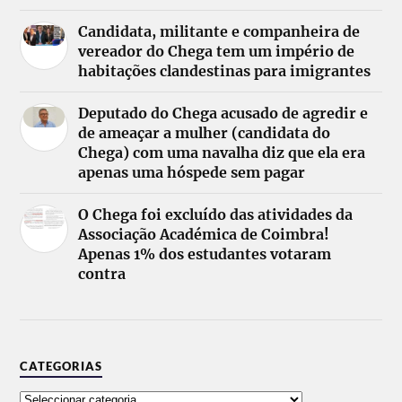
Candidata, militante e companheira de
vereador do Chega tem um império de
habitações clandestinas para imigrantes
Deputado do Chega acusado de agredir e
de ameaçar a mulher (candidata do
Chega) com uma navalha diz que ela era
apenas uma hóspede sem pagar
O Chega foi excluído das atividades da
Associação Académica de Coimbra!
Apenas 1% dos estudantes votaram
contra
CATEGORIAS