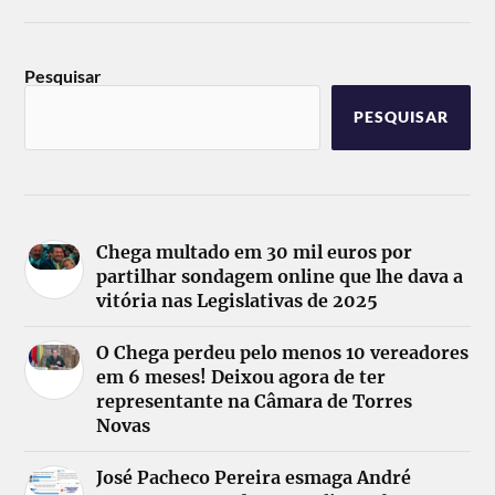
Pesquisar
PESQUISAR
Chega multado em 30 mil euros por
partilhar sondagem online que lhe dava a
vitória nas Legislativas de 2025
O Chega perdeu pelo menos 10 vereadores
em 6 meses! Deixou agora de ter
representante na Câmara de Torres
Novas
José Pacheco Pereira esmaga André