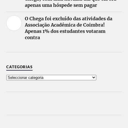
apenas uma hóspede sem pagar
O Chega foi excluído das atividades da
Associação Académica de Coimbra!
Apenas 1% dos estudantes votaram
contra
CATEGORIAS