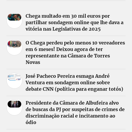
Chega multado em 30 mil euros por
partilhar sondagem online que lhe dava a
vitória nas Legislativas de 2025
O Chega perdeu pelo menos 10 vereadores
em 6 meses! Deixou agora de ter
representante na Câmara de Torres
Novas
José Pacheco Pereira esmaga André
Ventura em sondagem online sobre
debate CNN (política para enganar totós)
Presidente da Câmara de Albufeira alvo
de buscas da PJ por suspeitas de crimes de
discriminação racial e incitamento ao
ódio