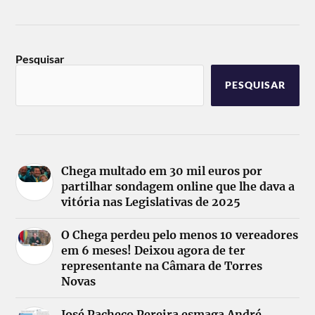
Pesquisar
PESQUISAR
Chega multado em 30 mil euros por
partilhar sondagem online que lhe dava a
vitória nas Legislativas de 2025
O Chega perdeu pelo menos 10 vereadores
em 6 meses! Deixou agora de ter
representante na Câmara de Torres
Novas
José Pacheco Pereira esmaga André