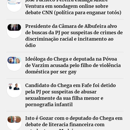
Ventura em sondagem online sobre
debate CNN (política para enganar totós)
Presidente da Câmara de Albufeira alvo
de buscas da PJ por suspeitas de crimes de
discriminação racial e incitamento ao
ódio
Ideóloga do Chega e deputada na Póvoa
de Varzim acusada pelo filho de violência
doméstica por ser gay
Candidato do Chega em Fafe foi detido
pela PJ por suspeitas de abusar
sexualmente da sua filha menor e
pornografia infantil
Isto é Gozar com o deputado do Chega em
debate de literacia financeira com