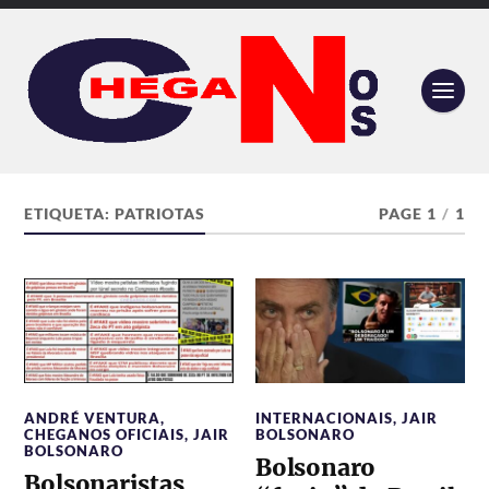
ETIQUETA:
PATRIOTAS
PAGE 1
/
1
ANDRÉ VENTURA
,
INTERNACIONAIS
,
JAIR
CHEGANOS OFICIAIS
,
JAIR
BOLSONARO
BOLSONARO
Bolsonaro
Bolsonaristas