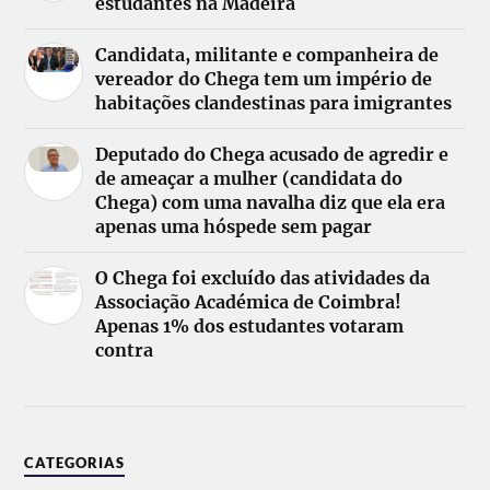
estudantes na Madeira
Candidata, militante e companheira de
vereador do Chega tem um império de
habitações clandestinas para imigrantes
Deputado do Chega acusado de agredir e
de ameaçar a mulher (candidata do
Chega) com uma navalha diz que ela era
apenas uma hóspede sem pagar
O Chega foi excluído das atividades da
Associação Académica de Coimbra!
Apenas 1% dos estudantes votaram
contra
CATEGORIAS