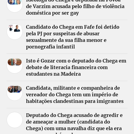
de Varzim acusada pelo filho de violência
doméstica por ser gay
Candidato do Chega em Fafe foi detido
pela PJ por suspeitas de abusar
sexualmente da sua filha menor e
pornografia infantil
Isto é Gozar com o deputado do Chega em
debate de literacia financeira com
estudantes na Madeira
Candidata, militante e companheira de
vereador do Chega tem um império de
habitações clandestinas para imigrantes
Deputado do Chega acusado de agredir e
de ameaçar a mulher (candidata do
Chega) com uma navalha diz que ela era