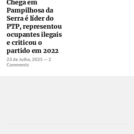
Chega em
Pampilhosa da
Serra é líder do
PTP, representou
ocupantes ilegais
e criticou o
partido em 2022
23 de Julho, 2025
—
2
Comments