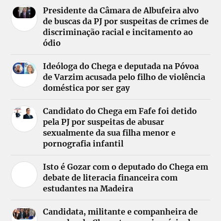
Presidente da Câmara de Albufeira alvo
de buscas da PJ por suspeitas de crimes de
discriminação racial e incitamento ao
ódio
Ideóloga do Chega e deputada na Póvoa
de Varzim acusada pelo filho de violência
doméstica por ser gay
Candidato do Chega em Fafe foi detido
pela PJ por suspeitas de abusar
sexualmente da sua filha menor e
pornografia infantil
Isto é Gozar com o deputado do Chega em
debate de literacia financeira com
estudantes na Madeira
Candidata, militante e companheira de