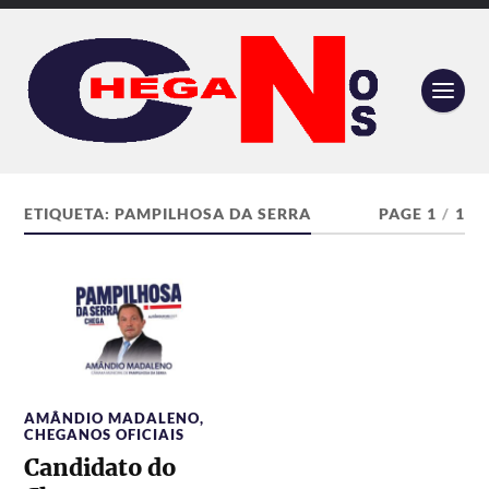
ETIQUETA:
PAMPILHOSA DA SERRA
PAGE 1
/
1
AMÂNDIO MADALENO
,
CHEGANOS OFICIAIS
Candidato do