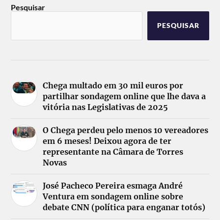
Pesquisar
PESQUISAR
Chega multado em 30 mil euros por
partilhar sondagem online que lhe dava a
vitória nas Legislativas de 2025
O Chega perdeu pelo menos 10 vereadores
em 6 meses! Deixou agora de ter
representante na Câmara de Torres
Novas
José Pacheco Pereira esmaga André
Ventura em sondagem online sobre
debate CNN (política para enganar totós)