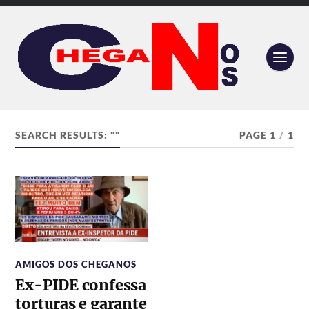
SEARCH RESULTS: ""
PAGE 1
/
1
AMIGOS DOS CHEGANOS
Ex-PIDE confessa
torturas e garante