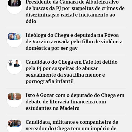
Presidente da Câmara de Albufeira alvo
de buscas da PJ por suspeitas de crimes de
discriminação racial e incitamento ao
ódio
Ideóloga do Chega e deputada na Póvoa
de Varzim acusada pelo filho de violência
doméstica por ser gay
Candidato do Chega em Fafe foi detido
pela PJ por suspeitas de abusar
sexualmente da sua filha menor e
pornografia infantil
Isto é Gozar com o deputado do Chega em
debate de literacia financeira com
estudantes na Madeira
Candidata, militante e companheira de
vereador do Chega tem um império de