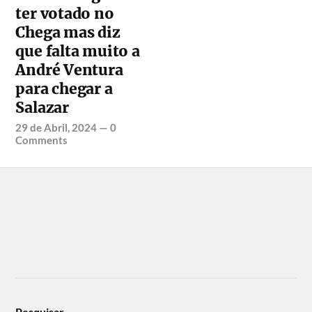
ter votado no
Chega mas diz
que falta muito a
André Ventura
para chegar a
Salazar
29 de Abril, 2024
—
0
Comments
Pesquisar