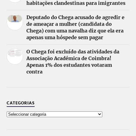
habitações clandestinas para imigrantes
Deputado do Chega acusado de agredir e
de ameaçar a mulher (candidata do
Chega) com uma navalha diz que ela era
apenas uma hóspede sem pagar
O Chega foi excluído das atividades da
Associação Académica de Coimbra!
Apenas 1% dos estudantes votaram
contra
CATEGORIAS