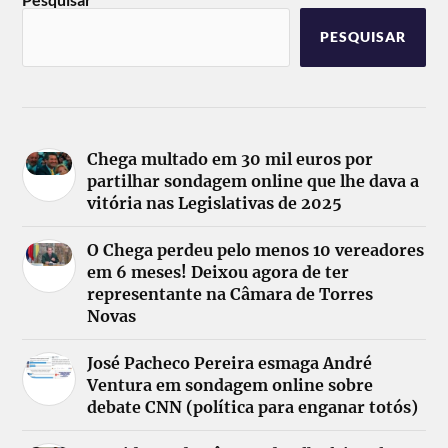
PESQUISAR
Chega multado em 30 mil euros por
partilhar sondagem online que lhe dava a
vitória nas Legislativas de 2025
O Chega perdeu pelo menos 10 vereadores
em 6 meses! Deixou agora de ter
representante na Câmara de Torres
Novas
José Pacheco Pereira esmaga André
Ventura em sondagem online sobre
debate CNN (política para enganar totós)