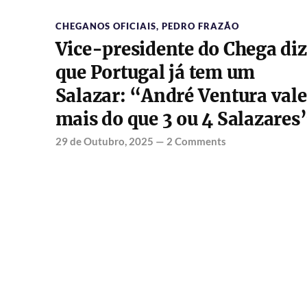
CHEGANOS OFICIAIS
,
PEDRO FRAZÃO
Vice-presidente do Chega diz
que Portugal já tem um
Salazar: “André Ventura vale
mais do que 3 ou 4 Salazares
29 de Outubro, 2025
—
2 Comments