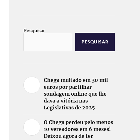
Pesquisar
PESQUISAR
Chega multado em 30 mil
euros por partilhar
sondagem online que lhe
dava a vitória nas
Legislativas de 2025
O Chega perdeu pelo menos
10 vereadores em 6 meses!
Deixou agora de ter