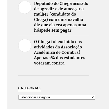
Deputado do Chega acusado
de agredir e de ameaçar a
mulher (candidata do
Chega) com uma navalha
diz que ela era apenas uma
hóspede sem pagar
O Chega foi excluído das
atividades da Associação
Académica de Coimbra!
Apenas 1% dos estudantes
votaram contra
CATEGORIAS