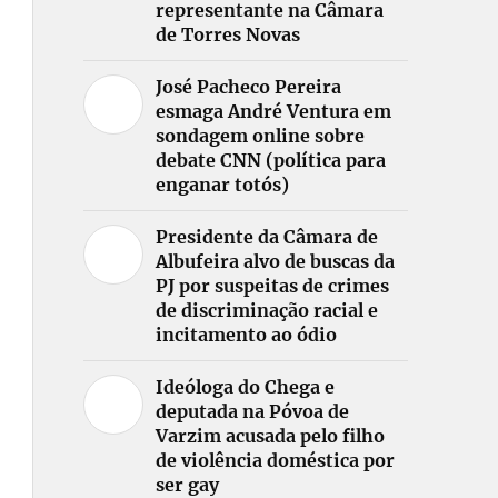
representante na Câmara
de Torres Novas
José Pacheco Pereira
esmaga André Ventura em
sondagem online sobre
debate CNN (política para
enganar totós)
Presidente da Câmara de
Albufeira alvo de buscas da
PJ por suspeitas de crimes
de discriminação racial e
incitamento ao ódio
Ideóloga do Chega e
deputada na Póvoa de
Varzim acusada pelo filho
de violência doméstica por
ser gay