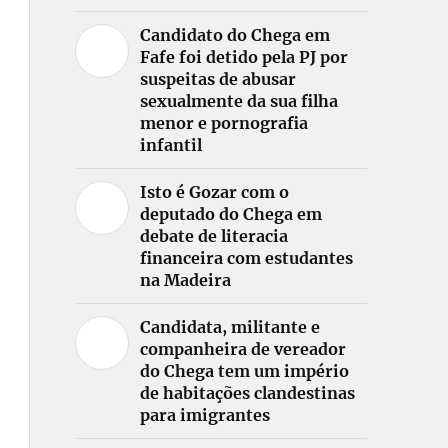
Candidato do Chega em
Fafe foi detido pela PJ por
suspeitas de abusar
sexualmente da sua filha
menor e pornografia
infantil
Isto é Gozar com o
deputado do Chega em
debate de literacia
financeira com estudantes
na Madeira
Candidata, militante e
companheira de vereador
do Chega tem um império
de habitações clandestinas
para imigrantes