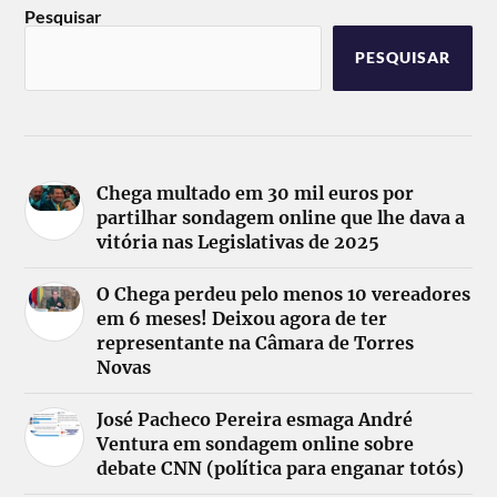
Pesquisar
PESQUISAR
Chega multado em 30 mil euros por
partilhar sondagem online que lhe dava a
vitória nas Legislativas de 2025
O Chega perdeu pelo menos 10 vereadores
em 6 meses! Deixou agora de ter
representante na Câmara de Torres
Novas
José Pacheco Pereira esmaga André
Ventura em sondagem online sobre
debate CNN (política para enganar totós)