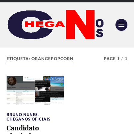
ETIQUETA:
ORANGEPOPCORN
PAGE 1
/
1
BRUNO NUNES
,
CHEGANOS OFICIAIS
Candidato