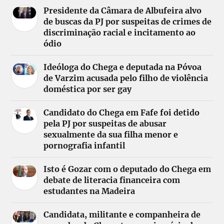
Presidente da Câmara de Albufeira alvo
de buscas da PJ por suspeitas de crimes de
discriminação racial e incitamento ao
ódio
Ideóloga do Chega e deputada na Póvoa
de Varzim acusada pelo filho de violência
doméstica por ser gay
Candidato do Chega em Fafe foi detido
pela PJ por suspeitas de abusar
sexualmente da sua filha menor e
pornografia infantil
Isto é Gozar com o deputado do Chega em
debate de literacia financeira com
estudantes na Madeira
Candidata, militante e companheira de