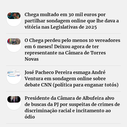
Chega multado em 30 mil euros por
partilhar sondagem online que lhe dava a
vitória nas Legislativas de 2025
O Chega perdeu pelo menos 10 vereadores
em 6 meses! Deixou agora de ter
representante na Câmara de Torres
Novas
José Pacheco Pereira esmaga André
Ventura em sondagem online sobre
debate CNN (política para enganar totós)
Presidente da Câmara de Albufeira alvo
de buscas da PJ por suspeitas de crimes de
discriminação racial e incitamento ao
ódio