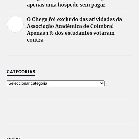
apenas uma hóspede sem pagar
O Chega foi excluído das atividades da
Associação Académica de Coimbra!
Apenas 1% dos estudantes votaram
contra
CATEGORIAS