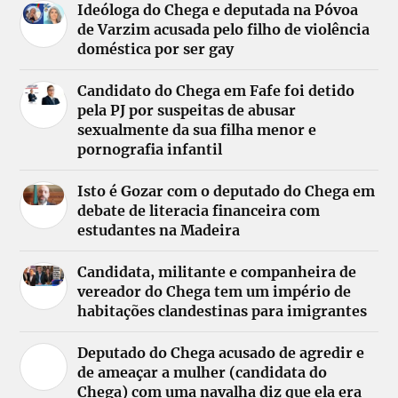
Ideóloga do Chega e deputada na Póvoa
de Varzim acusada pelo filho de violência
doméstica por ser gay
Candidato do Chega em Fafe foi detido
pela PJ por suspeitas de abusar
sexualmente da sua filha menor e
pornografia infantil
Isto é Gozar com o deputado do Chega em
debate de literacia financeira com
estudantes na Madeira
Candidata, militante e companheira de
vereador do Chega tem um império de
habitações clandestinas para imigrantes
Deputado do Chega acusado de agredir e
de ameaçar a mulher (candidata do
Chega) com uma navalha diz que ela era