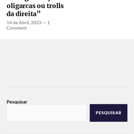
oligarcas ou trolls
da direita”
14 de Abril, 2023
—
1
Comment
Pesquisar
PESQUISAR