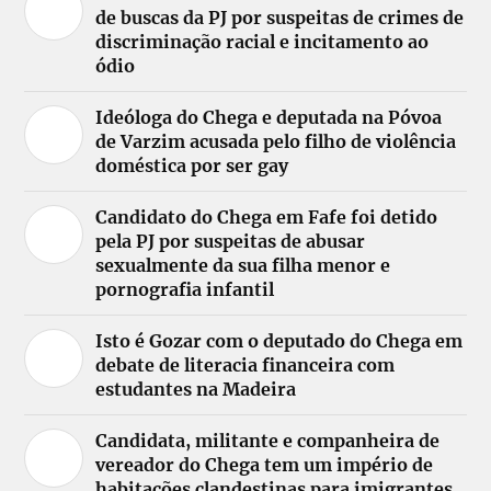
de buscas da PJ por suspeitas de crimes de
discriminação racial e incitamento ao
ódio
Ideóloga do Chega e deputada na Póvoa
de Varzim acusada pelo filho de violência
doméstica por ser gay
Candidato do Chega em Fafe foi detido
pela PJ por suspeitas de abusar
sexualmente da sua filha menor e
pornografia infantil
Isto é Gozar com o deputado do Chega em
debate de literacia financeira com
estudantes na Madeira
Candidata, militante e companheira de
vereador do Chega tem um império de
habitações clandestinas para imigrantes