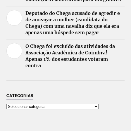
Deputado do Chega acusado de agredir e
de ameaçar a mulher (candidata do
Chega) com uma navalha diz que ela era
apenas uma hóspede sem pagar
O Chega foi excluído das atividades da
Associação Académica de Coimbra!
Apenas 1% dos estudantes votaram
contra
CATEGORIAS