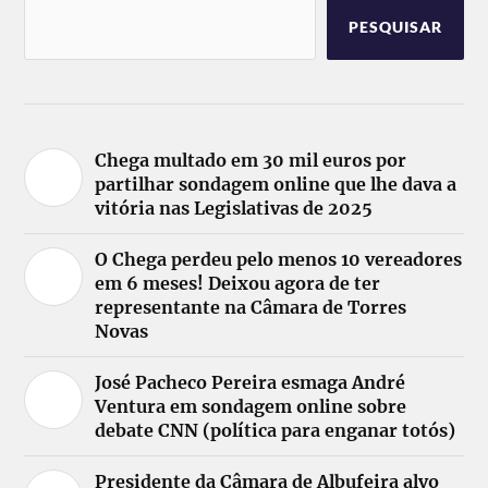
PESQUISAR
Chega multado em 30 mil euros por
partilhar sondagem online que lhe dava a
vitória nas Legislativas de 2025
O Chega perdeu pelo menos 10 vereadores
em 6 meses! Deixou agora de ter
representante na Câmara de Torres
Novas
José Pacheco Pereira esmaga André
Ventura em sondagem online sobre
debate CNN (política para enganar totós)
Presidente da Câmara de Albufeira alvo