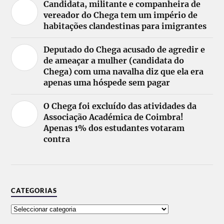
Candidata, militante e companheira de
vereador do Chega tem um império de
habitações clandestinas para imigrantes
Deputado do Chega acusado de agredir e
de ameaçar a mulher (candidata do
Chega) com uma navalha diz que ela era
apenas uma hóspede sem pagar
O Chega foi excluído das atividades da
Associação Académica de Coimbra!
Apenas 1% dos estudantes votaram
contra
CATEGORIAS