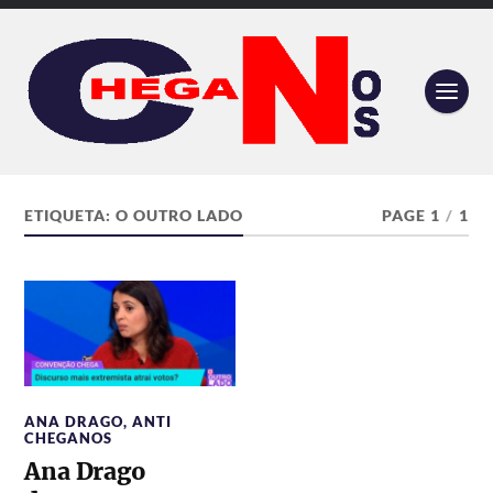
ETIQUETA:
O OUTRO LADO
PAGE 1
/
1
ANA DRAGO
,
ANTI
CHEGANOS
Ana Drago