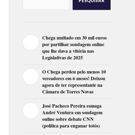
PESQUISAR
Chega multado em 30 mil euros
por partilhar sondagem online
que lhe dava a vitória nas
Legislativas de 2025
O Chega perdeu pelo menos 10
vereadores em 6 meses! Deixou
agora de ter representante na
Câmara de Torres Novas
José Pacheco Pereira esmaga
André Ventura em sondagem
online sobre debate CNN
(política para enganar totós)