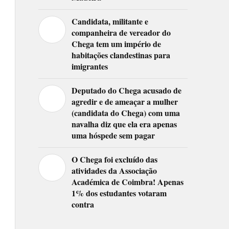
Candidata, militante e
companheira de vereador do
Chega tem um império de
habitações clandestinas para
imigrantes
Deputado do Chega acusado de
agredir e de ameaçar a mulher
(candidata do Chega) com uma
navalha diz que ela era apenas
uma hóspede sem pagar
O Chega foi excluído das
atividades da Associação
Académica de Coimbra! Apenas
1% dos estudantes votaram
contra