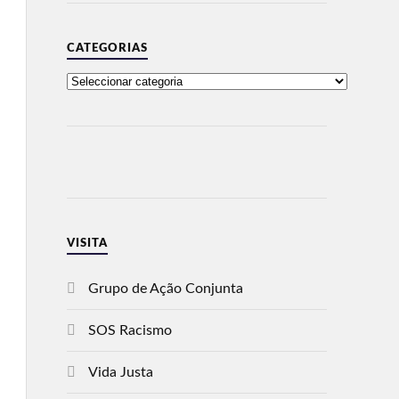
CATEGORIAS
VISITA
Grupo de Ação Conjunta
SOS Racismo
Vida Justa