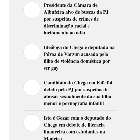
Presidente da Câmara de
Albufeira alvo de buscas da PJ
por suspeitas de crimes de
discriminação racial e
incitamento ao ódio
Ideóloga do Chega e deputada na
Póvoa de Varzim acusada pelo
filho de violência doméstica por
ser gay
Candidato do Chega em Fafe foi
detido pela PJ por suspeitas de
abusar sexualmente da sua filha
menor e pornografia infantil
Isto é Gozar com o deputado do
Chega em debate de literacia
financeira com estudantes na
Madeira