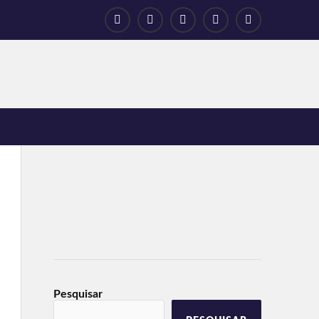
Pesquisar