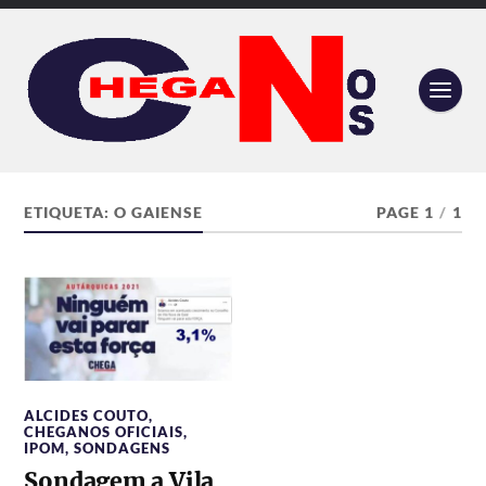
ETIQUETA:
O GAIENSE
PAGE 1
/
1
ALCIDES COUTO
,
CHEGANOS OFICIAIS
,
IPOM
,
SONDAGENS
Sondagem a Vila