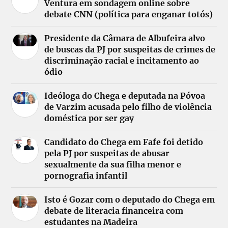
Ventura em sondagem online sobre
debate CNN (política para enganar totós)
Presidente da Câmara de Albufeira alvo
de buscas da PJ por suspeitas de crimes de
discriminação racial e incitamento ao
ódio
Ideóloga do Chega e deputada na Póvoa
de Varzim acusada pelo filho de violência
doméstica por ser gay
Candidato do Chega em Fafe foi detido
pela PJ por suspeitas de abusar
sexualmente da sua filha menor e
pornografia infantil
Isto é Gozar com o deputado do Chega em
debate de literacia financeira com
estudantes na Madeira