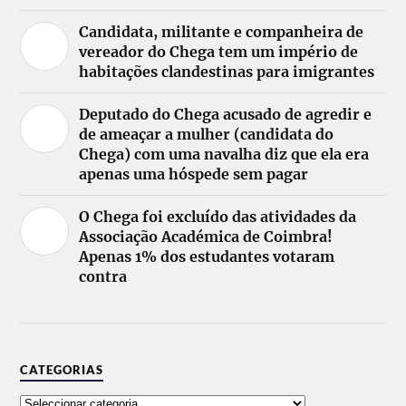
Candidata, militante e companheira de
vereador do Chega tem um império de
habitações clandestinas para imigrantes
Deputado do Chega acusado de agredir e
de ameaçar a mulher (candidata do
Chega) com uma navalha diz que ela era
apenas uma hóspede sem pagar
O Chega foi excluído das atividades da
Associação Académica de Coimbra!
Apenas 1% dos estudantes votaram
contra
CATEGORIAS