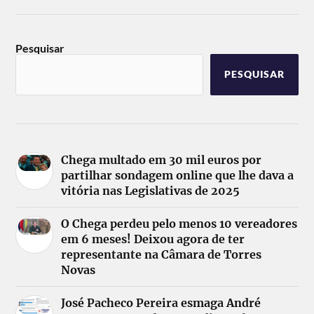
Pesquisar
PESQUISAR
Chega multado em 30 mil euros por
partilhar sondagem online que lhe dava a
vitória nas Legislativas de 2025
O Chega perdeu pelo menos 10 vereadores
em 6 meses! Deixou agora de ter
representante na Câmara de Torres
Novas
José Pacheco Pereira esmaga André