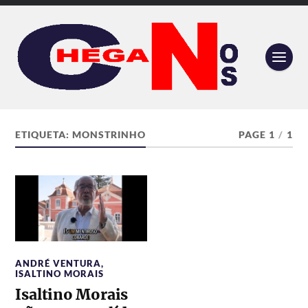
ETIQUETA:
MONSTRINHO
PAGE 1
/
1
ANDRÉ VENTURA
,
ISALTINO MORAIS
Isaltino Morais