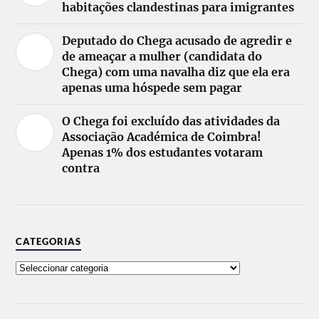
habitações clandestinas para imigrantes
Deputado do Chega acusado de agredir e
de ameaçar a mulher (candidata do
Chega) com uma navalha diz que ela era
apenas uma hóspede sem pagar
O Chega foi excluído das atividades da
Associação Académica de Coimbra!
Apenas 1% dos estudantes votaram
contra
CATEGORIAS