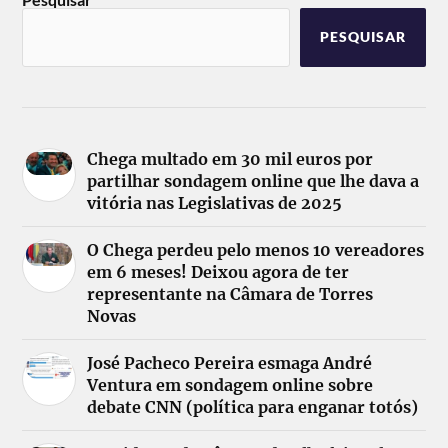
PESQUISAR
Chega multado em 30 mil euros por
partilhar sondagem online que lhe dava a
vitória nas Legislativas de 2025
O Chega perdeu pelo menos 10 vereadores
em 6 meses! Deixou agora de ter
representante na Câmara de Torres
Novas
José Pacheco Pereira esmaga André
Ventura em sondagem online sobre
debate CNN (política para enganar totós)