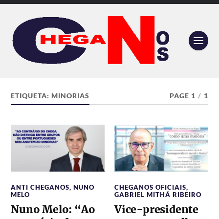
ETIQUETA:
MINORIAS
PAGE 1
/
1
ANTI CHEGANOS
,
NUNO
CHEGANOS OFICIAIS
,
MELO
GABRIEL MITHÁ RIBEIRO
Nuno Melo: “Ao
Vice-presidente