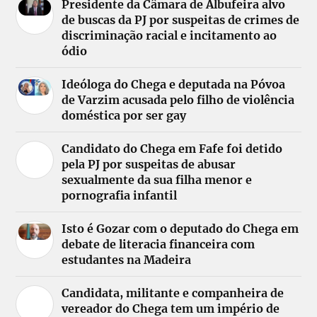
Presidente da Câmara de Albufeira alvo
de buscas da PJ por suspeitas de crimes de
discriminação racial e incitamento ao
ódio
Ideóloga do Chega e deputada na Póvoa
de Varzim acusada pelo filho de violência
doméstica por ser gay
Candidato do Chega em Fafe foi detido
pela PJ por suspeitas de abusar
sexualmente da sua filha menor e
pornografia infantil
Isto é Gozar com o deputado do Chega em
debate de literacia financeira com
estudantes na Madeira
Candidata, militante e companheira de
vereador do Chega tem um império de