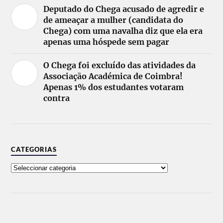
Deputado do Chega acusado de agredir e
de ameaçar a mulher (candidata do
Chega) com uma navalha diz que ela era
apenas uma hóspede sem pagar
O Chega foi excluído das atividades da
Associação Académica de Coimbra!
Apenas 1% dos estudantes votaram
contra
CATEGORIAS