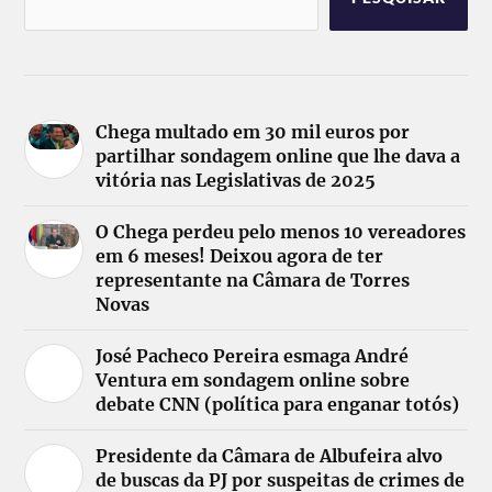
Chega multado em 30 mil euros por
partilhar sondagem online que lhe dava a
vitória nas Legislativas de 2025
O Chega perdeu pelo menos 10 vereadores
em 6 meses! Deixou agora de ter
representante na Câmara de Torres
Novas
José Pacheco Pereira esmaga André
Ventura em sondagem online sobre
debate CNN (política para enganar totós)
Presidente da Câmara de Albufeira alvo
de buscas da PJ por suspeitas de crimes de