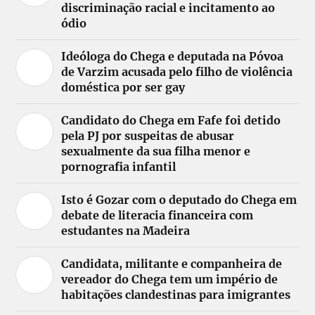
discriminação racial e incitamento ao
ódio
Ideóloga do Chega e deputada na Póvoa
de Varzim acusada pelo filho de violência
doméstica por ser gay
Candidato do Chega em Fafe foi detido
pela PJ por suspeitas de abusar
sexualmente da sua filha menor e
pornografia infantil
Isto é Gozar com o deputado do Chega em
debate de literacia financeira com
estudantes na Madeira
Candidata, militante e companheira de
vereador do Chega tem um império de
habitações clandestinas para imigrantes