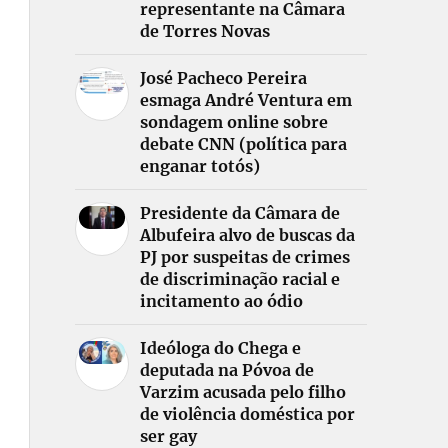
representante na Câmara
de Torres Novas
José Pacheco Pereira
esmaga André Ventura em
sondagem online sobre
debate CNN (política para
enganar totós)
Presidente da Câmara de
Albufeira alvo de buscas da
PJ por suspeitas de crimes
de discriminação racial e
incitamento ao ódio
Ideóloga do Chega e
deputada na Póvoa de
Varzim acusada pelo filho
de violência doméstica por
ser gay