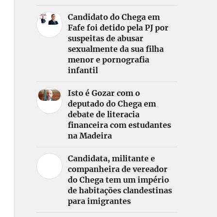
Candidato do Chega em
Fafe foi detido pela PJ por
suspeitas de abusar
sexualmente da sua filha
menor e pornografia
infantil
Isto é Gozar com o
deputado do Chega em
debate de literacia
financeira com estudantes
na Madeira
Candidata, militante e
companheira de vereador
do Chega tem um império
de habitações clandestinas
para imigrantes