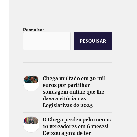
Pesquisar
PESQUISAR
Chega multado em 30 mil
euros por partilhar
sondagem online que lhe
dava a vitória nas
Legislativas de 2025
O Chega perdeu pelo menos
10 vereadores em 6 meses!
Deixou agora de ter