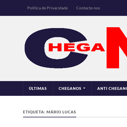
Política de Privacidade
Contacte-nos
ÚLTIMAS
CHEGANOS
ANTI CHEGAN
ETIQUETA:
MÁRIO LUCAS