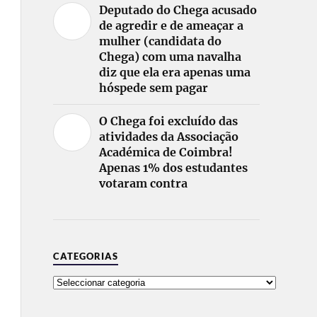
Deputado do Chega acusado
de agredir e de ameaçar a
mulher (candidata do
Chega) com uma navalha
diz que ela era apenas uma
hóspede sem pagar
O Chega foi excluído das
atividades da Associação
Académica de Coimbra!
Apenas 1% dos estudantes
votaram contra
CATEGORIAS