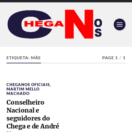
ETIQUETA:
MÃE
PAGE 1
/
1
CHEGANOS OFICIAIS
,
MARTIM MELLO
MACHADO
Conselheiro
Nacional e
seguidores do
Chega e de André