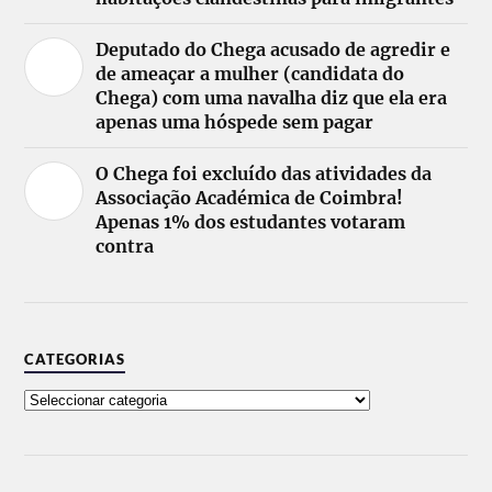
Deputado do Chega acusado de agredir e
de ameaçar a mulher (candidata do
Chega) com uma navalha diz que ela era
apenas uma hóspede sem pagar
O Chega foi excluído das atividades da
Associação Académica de Coimbra!
Apenas 1% dos estudantes votaram
contra
CATEGORIAS