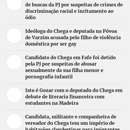
de buscas da PJ por suspeitas de crimes de
discriminação racial e incitamento ao
ódio
Ideóloga do Chega e deputada na Póvoa
de Varzim acusada pelo filho de violência
doméstica por ser gay
Candidato do Chega em Fafe foi detido
pela PJ por suspeitas de abusar
sexualmente da sua filha menor e
pornografia infantil
Isto é Gozar com o deputado do Chega em
debate de literacia financeira com
estudantes na Madeira
Candidata, militante e companheira de
vereador do Chega tem um império de
habitações clandestinas para imigrantes