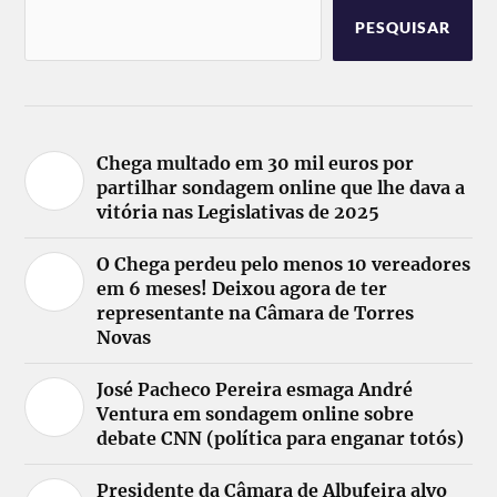
PESQUISAR
Chega multado em 30 mil euros por
partilhar sondagem online que lhe dava a
vitória nas Legislativas de 2025
O Chega perdeu pelo menos 10 vereadores
em 6 meses! Deixou agora de ter
representante na Câmara de Torres
Novas
José Pacheco Pereira esmaga André
Ventura em sondagem online sobre
debate CNN (política para enganar totós)
Presidente da Câmara de Albufeira alvo