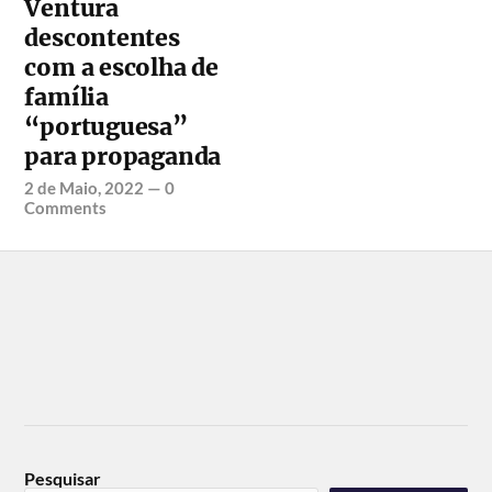
Ventura
descontentes
com a escolha de
família
“portuguesa”
para propaganda
2 de Maio, 2022
—
0
Comments
Pesquisar