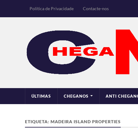
Política de Privacidade
Contacte-nos
ÚLTIMAS
CHEGANOS
ANTI CHEGAN
ETIQUETA:
MADEIRA ISLAND PROPERTIES