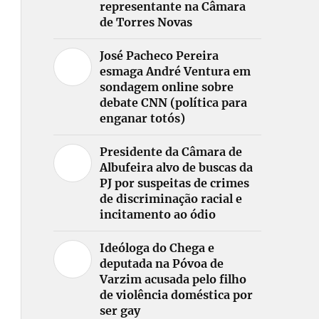
representante na Câmara
de Torres Novas
José Pacheco Pereira
esmaga André Ventura em
sondagem online sobre
debate CNN (política para
enganar totós)
Presidente da Câmara de
Albufeira alvo de buscas da
PJ por suspeitas de crimes
de discriminação racial e
incitamento ao ódio
Ideóloga do Chega e
deputada na Póvoa de
Varzim acusada pelo filho
de violência doméstica por
ser gay