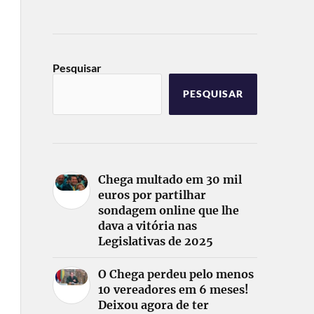
Pesquisar
PESQUISAR
Chega multado em 30 mil
euros por partilhar
sondagem online que lhe
dava a vitória nas
Legislativas de 2025
O Chega perdeu pelo menos
10 vereadores em 6 meses!
Deixou agora de ter