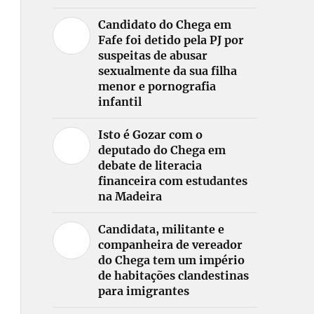
Candidato do Chega em
Fafe foi detido pela PJ por
suspeitas de abusar
sexualmente da sua filha
menor e pornografia
infantil
Isto é Gozar com o
deputado do Chega em
debate de literacia
financeira com estudantes
na Madeira
Candidata, militante e
companheira de vereador
do Chega tem um império
de habitações clandestinas
para imigrantes