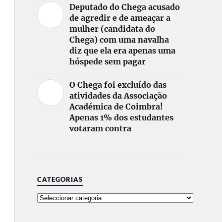
Deputado do Chega acusado
de agredir e de ameaçar a
mulher (candidata do
Chega) com uma navalha
diz que ela era apenas uma
hóspede sem pagar
O Chega foi excluído das
atividades da Associação
Académica de Coimbra!
Apenas 1% dos estudantes
votaram contra
CATEGORIAS