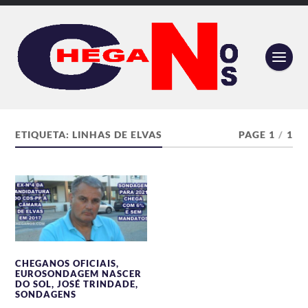
ETIQUETA:
LINHAS DE ELVAS
PAGE 1
/
1
CHEGANOS OFICIAIS
,
EUROSONDAGEM NASCER
DO SOL
,
JOSÉ TRINDADE
,
SONDAGENS