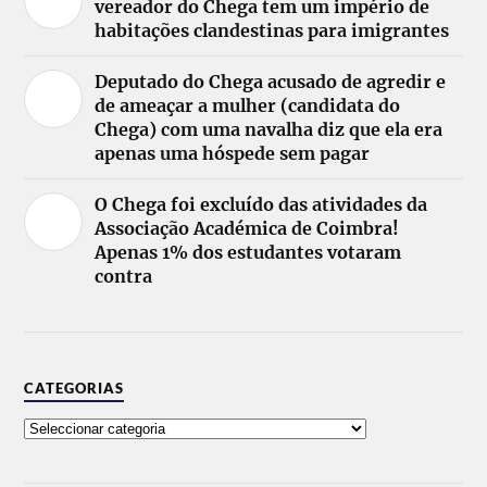
vereador do Chega tem um império de
habitações clandestinas para imigrantes
Deputado do Chega acusado de agredir e
de ameaçar a mulher (candidata do
Chega) com uma navalha diz que ela era
apenas uma hóspede sem pagar
O Chega foi excluído das atividades da
Associação Académica de Coimbra!
Apenas 1% dos estudantes votaram
contra
CATEGORIAS