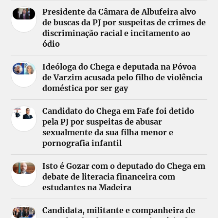
Presidente da Câmara de Albufeira alvo
de buscas da PJ por suspeitas de crimes de
discriminação racial e incitamento ao
ódio
Ideóloga do Chega e deputada na Póvoa
de Varzim acusada pelo filho de violência
doméstica por ser gay
Candidato do Chega em Fafe foi detido
pela PJ por suspeitas de abusar
sexualmente da sua filha menor e
pornografia infantil
Isto é Gozar com o deputado do Chega em
debate de literacia financeira com
estudantes na Madeira
Candidata, militante e companheira de