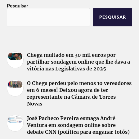
Pesquisar
PESQUISAR
Chega multado em 30 mil euros por
partilhar sondagem online que lhe dava a
vitória nas Legislativas de 2025
O Chega perdeu pelo menos 10 vereadores
em 6 meses! Deixou agora de ter
representante na Câmara de Torres
Novas
José Pacheco Pereira esmaga André
Ventura em sondagem online sobre
debate CNN (política para enganar totós)