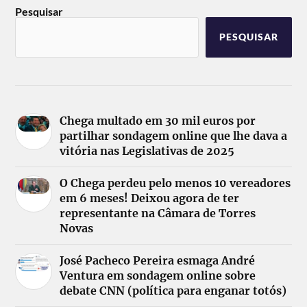
Pesquisar
PESQUISAR
Chega multado em 30 mil euros por
partilhar sondagem online que lhe dava a
vitória nas Legislativas de 2025
O Chega perdeu pelo menos 10 vereadores
em 6 meses! Deixou agora de ter
representante na Câmara de Torres
Novas
José Pacheco Pereira esmaga André
Ventura em sondagem online sobre
debate CNN (política para enganar totós)