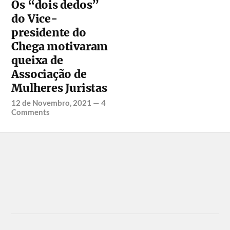
Os “dois dedos”
do Vice-
presidente do
Chega motivaram
queixa de
Associação de
Mulheres Juristas
12 de Novembro, 2021
—
4
Comments