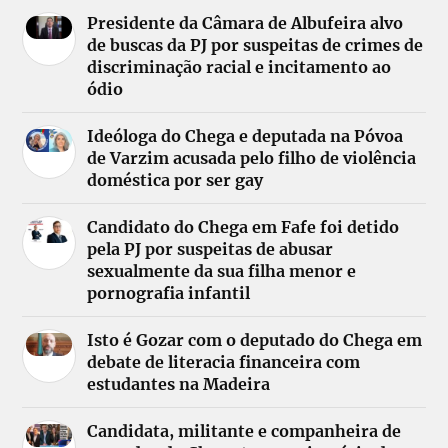
Presidente da Câmara de Albufeira alvo
de buscas da PJ por suspeitas de crimes de
discriminação racial e incitamento ao
ódio
Ideóloga do Chega e deputada na Póvoa
de Varzim acusada pelo filho de violência
doméstica por ser gay
Candidato do Chega em Fafe foi detido
pela PJ por suspeitas de abusar
sexualmente da sua filha menor e
pornografia infantil
Isto é Gozar com o deputado do Chega em
debate de literacia financeira com
estudantes na Madeira
Candidata, militante e companheira de