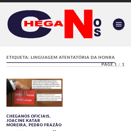
ETIQUETA:
LINGUAGEM ATENTATÓRIA DA HONRA
PAGE 1
/
1
CHEGANOS OFICIAIS
,
JOACINE KATAR
MOREIRA
,
PEDRO FRAZÃO