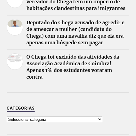
vereador do Chega tem um império de
habitações clandestinas para imigrantes
Deputado do Chega acusado de agredir e
de ameaçar a mulher (candidata do
Chega) com uma navalha diz que ela era
apenas uma hóspede sem pagar
O Chega foi excluído das atividades da
Associação Académica de Coimbra!
Apenas 1% dos estudantes votaram
contra
CATEGORIAS