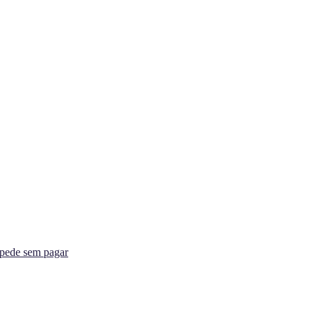
spede sem pagar